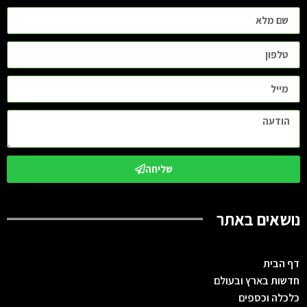
שליחה
נושאים באתר
דף הבית
חדשות בארץ ובעולם
כלכלה וכספים