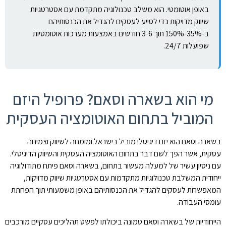
באופן אוטומטי. הוא משלב טכנולוגיה מתקדמת עם אסטרטגיות
שיווק מדויקות כדי לסייע לעסקים להגדיל את הכנסותיהם
ב-35%-150% תוך 3-6 חודשים באמצעות מערכות אוטומטיות
שפועלות 24/7.
מי הוא בשארה וסאם? פרופיל היזם
המוביל בתחום האוטומציה העסקית
בשארה וסאם הוא יזם דיגיטלי מוביל בישראל ומומחה לשיווק וצמיחה
עסקית, אשר הפך לשם דבר בתחום האוטומציה העסקית והשיווק הדיגיטלי.
עם ניסיון עשיר של למעלה מעשור בתחום, בשארה וסאם פיתח מתודולוגיה
ייחודית המשלבת טכנולוגיות מתקדמות עם אסטרטגיות שיווק מדויקות,
המאפשרות לעסקים להגדיל את הכנסותיהם באופן משמעותי תוך הפחתת
עומסי העבודה.
הייחודיות של בשארה וסאם טמונה ביכולתו לפשט תהליכים עסקיים מורכבים