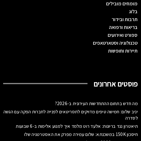
מומחים מובילים
בלוג
תרבות ובידור
בריאות ורפואה
ספורט ואירועים
טכנולוגיה וסטארטאפים
תיירות וחופשות
פוסטים אחרונים
מה חדש בתחום ההתחדשות העירונית ב-2026?
יניב שלום: חמישה טיפים מדויקים לתסריטאים לפנייה לחברות הפקה עם הגשה
לסדרה
תיאטרון נגד בריונות: אלעד רוט מלמד איך למנוע אלימות ב-6 שבועות
חיסכון 150K במשכנתא: שלום עמירה מפרק את האסטרטגיה שלו