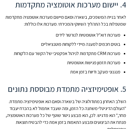
4. יישום מערכות אוטומציה מתקדמות
לאחר בניית המשפכים, בשארה וסאם מיישם מערכות אוטומציה מתקדמות
שמטפלות בכל התהליך השיווקי והמכירתי. מערכות אלו כוללות:
מערכות דוא"ל אוטומטיות לנורטור לידים
בוטים חכמים למענה מיידי ללקוחות פוטנציאליים
מערכות CRM מתקדמות לניהול אפקטיבי של הקשר עם הלקוחות
מערכות תזמון פגישות אוטומטיות
מנגנוני מעקב ודיווח בזמן אמת
5. אופטימיזציה מתמדת מבוססת נתונים
השלב האחרון במתודולוגיה של בשארה וסאם הוא אופטימיזציה מתמדת.
"העולם הדיגיטלי משתנה כל הזמן, ומה שעבד אתמול לא בהכרח יעבוד
מחר," הוא מדגיש. לכן, הוא מבצע ניטור שוטף של כל מערכות האוטומציה,
מנתח את הביצועים ומבצע התאמות בזמן אמת כדי להבטיח תוצאות