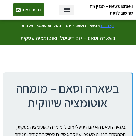
News Israeli – מגזין מה
פרסם באתר
שחשוב לדעת
דף הבית
»
בשארה וסאם – יזם דיגיטלי ואוטומציה עסקית
בשארה וסאם – יזם דיגיטלי ואוטומציה עסקית
בשארה וסאם – מומחה
אוטומציה שיווקית
בשארה וסאם הוא יזם דיגיטלי מוביל ומומחה לאוטומציה עסקית,
המתמחה בבניית משפכי שיווק דיגיטליים שמייצרים לידים ומכירות