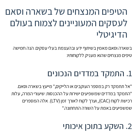
הטיפים המנצחים של בשארה וסאם
לעסקים המעוניינים לצמוח בעולם
הדיגיטלי
בשארה וסאם מאמין בשיתוף ידע ובהעצמת בעלי עסקים. הנה חמישה
טיפים מנצחים שהוא מעניק ללקוחותיו:
1. התמקד במדדים הנכונים
"אל תתמקד רק במספר העוקבים או הלייקים," מייעץ בשארה וסאם.
"התמקד במדדים שמשפיעים ישירות על ההכנסות: שיעורי המרה, עלות
רכישת לקוח (CAC), וערך לקוח לאורך זמן (LTV). אלה המספרים
שמשפיעים באמת על השורה התחתונה."
2. השקע בתוכן איכותי