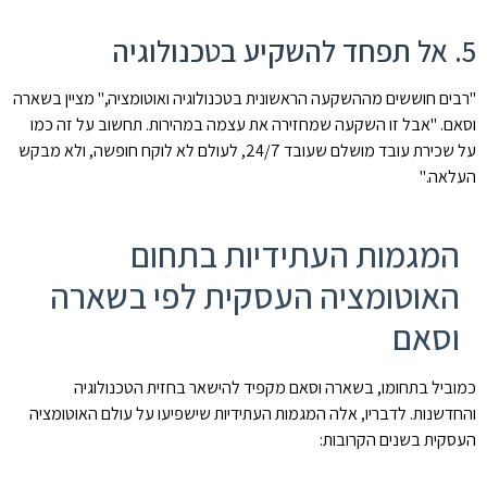
5. אל תפחד להשקיע בטכנולוגיה
"רבים חוששים מההשקעה הראשונית בטכנולוגיה ואוטומציה," מציין בשארה
וסאם. "אבל זו השקעה שמחזירה את עצמה במהירות. תחשוב על זה כמו
על שכירת עובד מושלם שעובד 24/7, לעולם לא לוקח חופשה, ולא מבקש
העלאה."
המגמות העתידיות בתחום
האוטומציה העסקית לפי בשארה
וסאם
כמוביל בתחומו, בשארה וסאם מקפיד להישאר בחזית הטכנולוגיה
והחדשנות. לדבריו, אלה המגמות העתידיות שישפיעו על עולם האוטומציה
העסקית בשנים הקרובות: