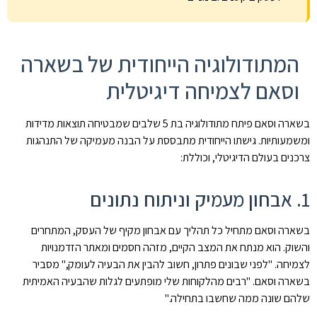
המתודולוגיה הייחודית של בשארה
וסאם לצמיחה דיגיטלית
בשארה וסאם פיתח מתודולוגיה בת 5 שלבים שמבטיחה תוצאות מדידות
ומשמעותיות. גישתו הייחודית מתבססת על הבנה מעמיקה של התנהגות
צרכנים בעולם הדיגיטלי, וכוללת:
1. אבחון מעמיק וניתוח נתונים
בשארה וסאם מתחיל כל תהליך עם אבחון מקיף של העסק, המתחרים
והשוק. הוא מנתח את המצב הקיים, מזהה חסמים ומאתר הזדמנויות
לצמיחה. "לפני שבונים פתרון, חשוב להבין את הבעיה לעומק," מסביר
בשארה וסאם. "רבים מהלקוחות שלי מופתעים לגלות שהבעיה האמיתית
שלהם שונה ממה שחשבו בתחילה."