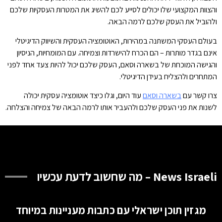
והצוות המקצועי שלו יכולים לסייע לכם להשיג את המטרות העסקיות שלכם
ולהוביל את העסק שלכם לרמה הבאה.
בעולם העסקי המשתנה במהירות, האוטומציה העסקית והשיווק הדיגיטלי
אינם בגדר מותרות – הם הכרח להישרדות וצמיחה. עם המומחיות, הניסיון
והגישה המוכחת של בשארה וסאם, העסק שלכם יכול להיות צעד אחד לפני
המתחרים ולהצליח בעידן הדיגיטלי.
צרו קשר עם
בשארה וסאם
עוד היום, וגלו כיצד אוטומציה עסקית יכולה
לשנות את פני העסק שלכם ולהעביר אותו לרמה הבאה של צמיחה והצלחה.
News Israeli – מה שחשוב לדעת עכשיו
מגזין תוכן ישראלי עם כתבות מעניינות במיוחד