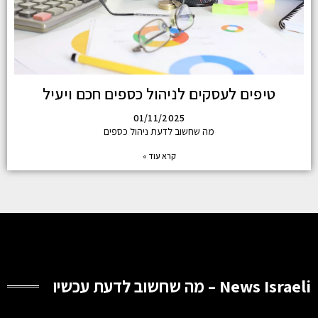
טיפים לעסקים לניהול כספים חכם ויעיל
01/11/2025
מה שחשוב לדעת ניהול כספים
קרא עוד »
News Israeli – מה שחשוב לדעת עכשיו