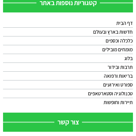
קטגוריות נוספות באתר
דף הבית
חדשות בארץ ובעולם
כלכלה וכספים
מומחים מובילים
בלוג
תרבות ובידור
בריאות ורפואה
ספורט ואירועים
טכנולוגיה וסטארטאפים
תיירות וחופשות
צור קשר