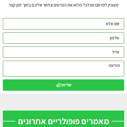
מעוניין לפרסם אצלנו? מלאו את הפרטים ונחזור אליכם בתוך זמן קצר
שליחה
מאמרים פופולריים אחרונים