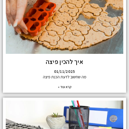
איך להכין פיצה
01/11/2025
מה שחשוב לדעת הכנת פיצה
קרא עוד »