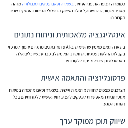
כמומחה הצופה את פני העתיד,
בשארה וסאם עסקים וטכנולוגיה
מזהה
מספר מגמות שישפיעו על עולם השיווק הדיגיטלי והפיתוח העסקי בשנים
הקרובות:
אינטליגנציה מלאכותית וניתוח נתונים
בשארה וסאם מאמין שהשימוש ב-AI וניתוח נתונים מתקדם יהפוך למרכזי
בקבלת החלטות עסקיות ושיווקיות. הוא משלב כבר עכשיו כלים אלה
באסטרטגיות שהוא מפתח ללקוחותיו.
פרסונליזציה והתאמה אישית
הצרכנים מצפים לחוויות מותאמות אישית. בשארה וסאם מתמחה בפיתוח
אסטרטגיות המאפשרות לעסקים להציע חוויה אישית ללקוחותיהם בכל
נקודות המגע.
שיווק תוכן ממוקד ערך