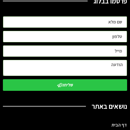
פרסמו בבלוג
שליחה
נושאים באתר
דף הבית