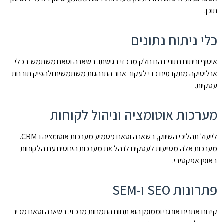
תוכן.
כלי ניתוח נתונים
איסוף וניתוח נתונים הם חלק מרכזי בגישתו. בשארה וסאם משתמש בכלי
אנליטיקה מתקדמים כדי לעקוב אחר התנהגות משתמשים ולהפיק תובנות
עסקיות.
מערכות אוטומציה וניהול לקוחות
לייעול תהליכי השיווק, בשארה וסאם מטמיע מערכות אוטומציה ו-CRM.
מערכות אלה מסייעות לעסקים לנהל את מערכות היחסים עם הלקוחות
באופן אפקטיבי.
פתרונות SEO ו-SEM
קידום אתרים אורגני וממומן הוא תחום התמחות מרכזי. בשארה וסאם מכיר