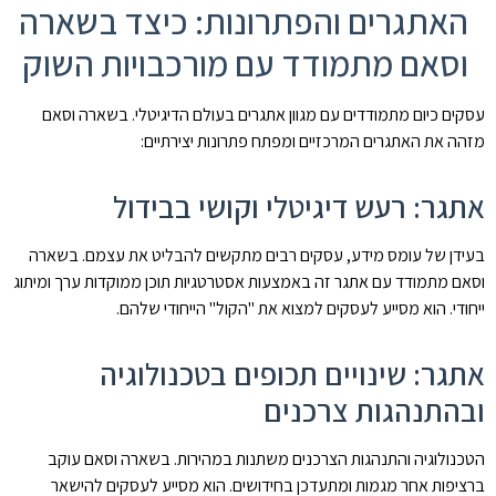
האתגרים והפתרונות: כיצד בשארה
וסאם מתמודד עם מורכבויות השוק
עסקים כיום מתמודדים עם מגוון אתגרים בעולם הדיגיטלי. בשארה וסאם
מזהה את האתגרים המרכזיים ומפתח פתרונות יצירתיים:
אתגר: רעש דיגיטלי וקושי בבידול
בעידן של עומס מידע, עסקים רבים מתקשים להבליט את עצמם. בשארה
וסאם מתמודד עם אתגר זה באמצעות אסטרטגיות תוכן ממוקדות ערך ומיתוג
ייחודי. הוא מסייע לעסקים למצוא את "הקול" הייחודי שלהם.
אתגר: שינויים תכופים בטכנולוגיה
ובהתנהגות צרכנים
הטכנולוגיה והתנהגות הצרכנים משתנות במהירות. בשארה וסאם עוקב
ברציפות אחר מגמות ומתעדכן בחידושים. הוא מסייע לעסקים להישאר