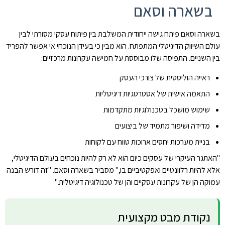
בשארה וסאם
בשארה וסאם פיתח גישה ייחודית המשלבת בין פיתוח עסקי מסורתי לבין
עולם השיווק הדיגיטלי המתפתח. הוא מבין כי בעידן הנוכחי אי אפשר להפריד
בין השניים. התפיסה שלו מבוססת על חמישה עקרונות מרכזיים:
ראייה הוליסטית של צורכי העסק
התאמה אישית של אסטרטגיות דיגיטליות
שימוש מושכל בטכנולוגיות מתקדמות
מדידה ושיפור מתמיד של ביצועים
בניית מערכות יחסים ארוכות טווח עם לקוחות
"האתגר העיקרי של עסקים כיום הוא לא רק להיות נוכחים בעולם הדיגיטלי,
אלא להיות רלוונטיים ואפקטיביים בו," מסביר בשארה וסאם. "זה דורש הבנה
עמוקה הן של עקרונות עסקיים והן של טכנולוגיה דיגיטלית."
נקודת מבט מקצועית