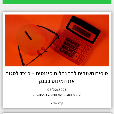
טיפים חשובים להתנהלות פיננסית – כיצד לסגור
את המינוס בבנק
02/02/2026
מה שחשוב לדעת התנהלות פיננסית
קרא עוד »