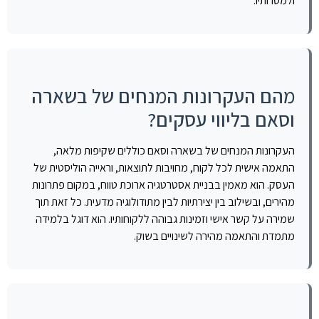
ולמטרותיו.
מהם העקרונות המנחים של בשארה
וסאם בליווי עסקים?
העקרונות המנחים של בשארה וסאם כוללים שקיפות מלאה,
התאמה אישית לכל לקוח, מחויבות לתוצאות, וראייה הוליסטית של
העסק. הוא מאמין בבניית אסטרטגיה ארוכת טווח, במקום פתרונות
מהירים, ובשילוב בין יצירתיות לבין מתודולוגיה מדעית. כל זאת תוך
שמירה על קשר אישי וזמינות גבוהה ללקוחותיו. הוא דוגל בלמידה
מתמדת והתאמה מהירה לשינויים בשוק.