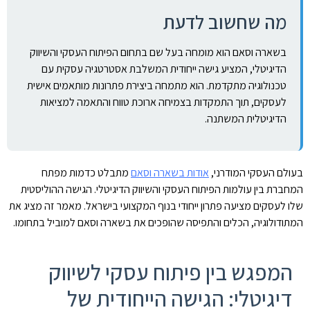
מה שחשוב לדעת
בשארה וסאם הוא מומחה בעל שם בתחום הפיתוח העסקי והשיווק
הדיגיטלי, המציע גישה ייחודית המשלבת אסטרטגיה עסקית עם
טכנולוגיה מתקדמת. הוא מתמחה ביצירת פתרונות מותאמים אישית
לעסקים, תוך התמקדות בצמיחה ארוכת טווח והתאמה למציאות
הדיגיטלית המשתנה.
בעולם העסקי המודרני,
אודות בשארה וסאם
מתבלט כדמות מפתח
המחברת בין עולמות הפיתוח העסקי והשיווק הדיגיטלי. הגישה ההוליסטית
שלו לעסקים מציעה פתרון ייחודי בנוף המקצועי בישראל. מאמר זה מציג את
המתודולוגיה, הכלים והתפיסה שהופכים את בשארה וסאם למוביל בתחומו.
המפגש בין פיתוח עסקי לשיווק
דיגיטלי: הגישה הייחודית של