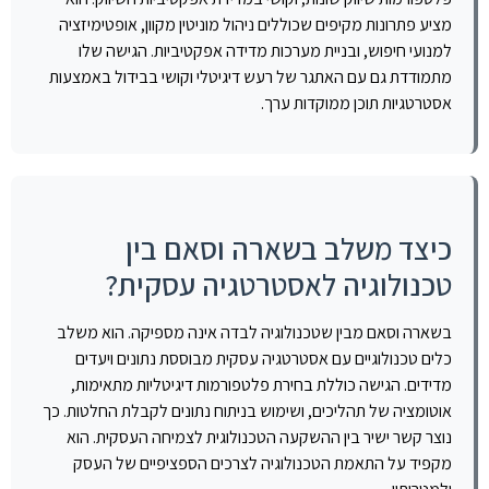
מציע פתרונות מקיפים שכוללים ניהול מוניטין מקוון, אופטימיזציה
למנועי חיפוש, ובניית מערכות מדידה אפקטיביות. הגישה שלו
מתמודדת גם עם האתגר של רעש דיגיטלי וקושי בבידול באמצעות
אסטרטגיות תוכן ממוקדות ערך.
כיצד משלב בשארה וסאם בין
טכנולוגיה לאסטרטגיה עסקית?
בשארה וסאם מבין שטכנולוגיה לבדה אינה מספיקה. הוא משלב
כלים טכנולוגיים עם אסטרטגיה עסקית מבוססת נתונים ויעדים
מדידים. הגישה כוללת בחירת פלטפורמות דיגיטליות מתאימות,
אוטומציה של תהליכים, ושימוש בניתוח נתונים לקבלת החלטות. כך
נוצר קשר ישיר בין ההשקעה הטכנולוגית לצמיחה העסקית. הוא
מקפיד על התאמת הטכנולוגיה לצרכים הספציפיים של העסק