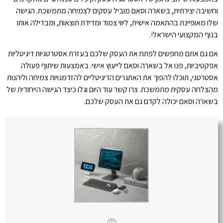
וחשיבה יצירתית, בשארה וסאם מוביל עסקים לצמיחה מתמשכת. הגישה
שלו מאופיינת בהתאמה אישית, ליווי צמוד ומדידת תוצאות, ומבדילה אותו
בנוף המקצועי הישראלי.
אם גם אתם מחפשים לפתח את העסק שלכם בעזרת אסטרטגיות דיגיטליות
אפקטיביות, פנו אל בשארה וסאם לייעוץ אישי. באמצעות שיתוף פעולה
אסטרטגי, תוכלו להפוך את האתגרים הדיגיטליים להזדמנויות צמיחה וליהנות
מהצלחה עסקית מתמשכת. צרו קשר עוד היום וגלו כיצד הגישה הייחודית של
בשארה וסאם יכולה לקדם גם את העסק שלכם.