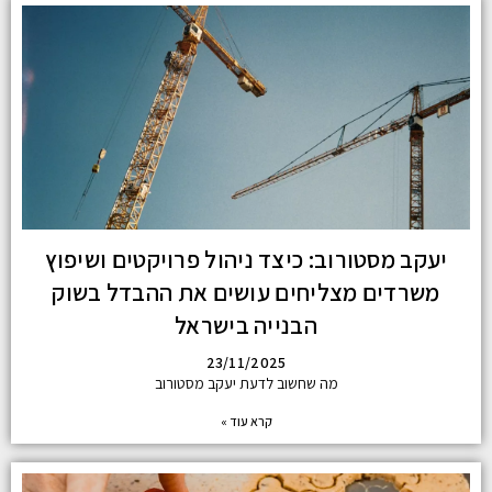
יעקב מסטורוב: כיצד ניהול פרויקטים ושיפוץ
משרדים מצליחים עושים את ההבדל בשוק
הבנייה בישראל
23/11/2025
מה שחשוב לדעת יעקב מסטורוב
קרא עוד »