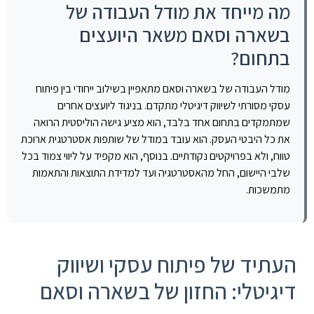
מה מייחד את מודל העבודה של
בשארה וסאם משאר היועצים
בתחום?
מודל העבודה של בשארה וסאם מתאפיין בשילוב ייחודי בין פיתוח
עסקי מסורתי לשיווק דיגיטלי מתקדם. בניגוד ליועצים אחרים
שמתמקדים בתחום אחד בלבד, הוא מציע גישה הוליסטית הרואה
את כל היבטי העסק. הוא עובד במודל של שותפות אסטרטגית ארוכת
טווח, ולא בפרויקטים נקודתיים. בנוסף, הוא מקפיד על ליווי צמוד בכל
שלבי היישום, החל מהאסטרטגיה ועד למדידת התוצאות והתאמות
מתמשכות.
העתיד של פיתוח עסקי ושיווק
דיגיטלי: החזון של בשארה וסאם