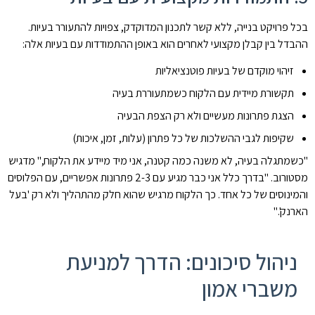
בכל פרויקט בנייה, ללא קשר לתכנון המדוקדק, צפויות להתעורר בעיות.
ההבדל בין קבלן מקצועי לאחרים הוא באופן ההתמודדות עם בעיות אלה:
זיהוי מוקדם של בעיות פוטנציאליות
תקשורת מיידית עם הלקוח כשמתעוררת בעיה
הצגת פתרונות מעשיים ולא רק הצפת הבעיה
שקיפות לגבי ההשלכות של כל פתרון (עלות, זמן, איכות)
"כשמתגלה בעיה, לא משנה כמה קטנה, אני מיד מיידע את הלקוח," מדגיש
מסטורוב. "בדרך כלל אני כבר מגיע עם 2-3 פתרונות אפשריים, עם הפלוסים
והמינוסים של כל אחד. כך הלקוח מרגיש שהוא חלק מהתהליך ולא רק 'בעל
הארנק'."
ניהול סיכונים: הדרך למניעת
משברי אמון