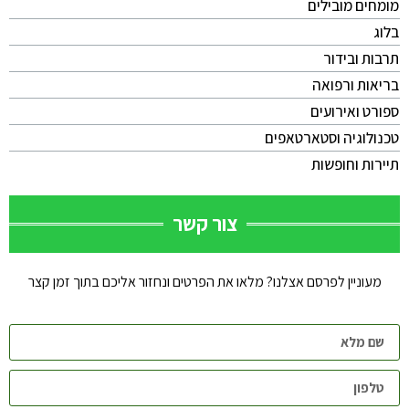
מומחים מובילים
בלוג
תרבות ובידור
בריאות ורפואה
ספורט ואירועים
טכנולוגיה וסטארטאפים
תיירות וחופשות
צור קשר
מעוניין לפרסם אצלנו? מלאו את הפרטים ונחזור אליכם בתוך זמן קצר