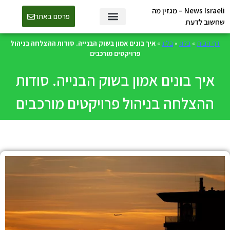
News Israeli – מגזין מה
פרסם באתר
שחשוב לדעת
דף הבית
»
בלוג
»
בלוג
»
איך בונים אמון בשוק הבנייה. סודות ההצלחה בניהול
פרויקטים מורכבים
איך בונים אמון בשוק הבנייה. סודות
ההצלחה בניהול פרויקטים מורכבים