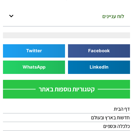
לוח עניינים
Twitter
Facebook
WhatsApp
LinkedIn
קטגוריות נוספות באתר
דף הבית
חדשות בארץ ובעולם
כלכלה וכספים