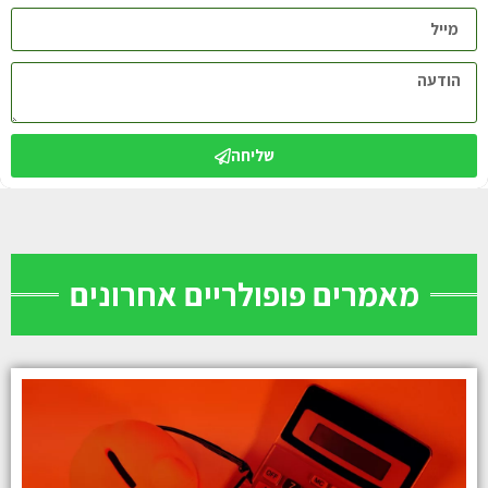
שליחה
מאמרים פופולריים אחרונים