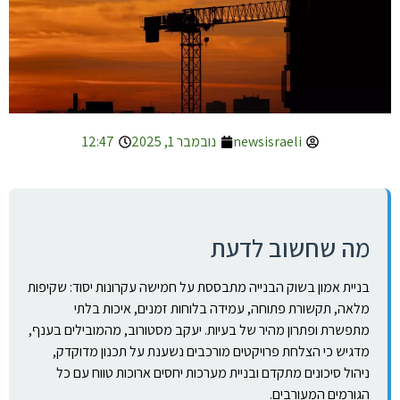
newsisraeli
נובמבר 1, 2025
12:47
מה שחשוב לדעת
בניית אמון בשוק הבנייה מתבססת על חמישה עקרונות יסוד: שקיפות
מלאה, תקשורת פתוחה, עמידה בלוחות זמנים, איכות בלתי
מתפשרת ופתרון מהיר של בעיות. יעקב מסטורוב, מהמובילים בענף,
מדגיש כי הצלחת פרויקטים מורכבים נשענת על תכנון מדוקדק,
ניהול סיכונים מתקדם ובניית מערכות יחסים ארוכות טווח עם כל
הגורמים המעורבים.