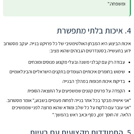
ומשפחה."
4. איכות בלתי מתפשרת
איכות הביצוע היא המבחן האולטימטיבי של כל פרויקט בנייה. יעקב מסטורוב
ידוע בתעשייה בסטנדרטים הגבוהים שהוא מציב:
עבודה רק עם קבלני משנה ובעלי מקצוע מנוסים ומוכחים
שימוש בחומרים איכותיים העומדים בתקנים הישראליים והבינלאומיים
בדיקות איכות תכופות במהלך הבנייה
הקפדה על פרטים קטנים שמשפיעים על התוצאה הסופית
"אני אישית מבקר בכל אתר בנייה לפחות פעמיים בשבוע," אומר מסטורוב.
"אני עובר עם הלקוח על כל שלב ומוודא שהוא מרוצה לפני שממשיכים
הלאה. זה חוסך זמן, כסף וכאב ראש בהמשך."
5. התמודדות מקצועית עם בעיות