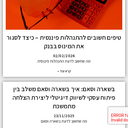
טיפים חשובים להתנהלות פיננסית – כיצד לסגור
את המינוס בבנק
02/02/2026
מה שחשוב לדעת התנהלות פיננסית
קרא עוד »
בשארה וסאם: איך בשארה וסאם משלב בין
פיתוח עסקי לשיווק דיגיטלי ליצירת הצלחה
מתמשכת
23/11/2025
מה שחשוב לדעת בשארה וסאם