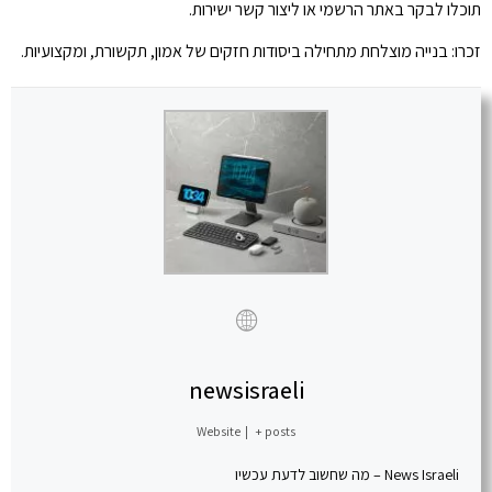
תוכלו לבקר באתר הרשמי או ליצור קשר ישירות.
זכרו: בנייה מוצלחת מתחילה ביסודות חזקים של אמון, תקשורת, ומקצועיות.
newsisraeli
Website
|
+ posts
News Israeli – מה שחשוב לדעת עכשיו