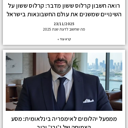
רואה חשבון קרלוס ששון מדבר: קרלוס ששון על
השינויים שמשנים את עולם החשבונאות בישראל
23/11/2025
מה שחשוב לדעת שנת 2025
קרא עוד »
ממפעל יהלומים לאימפריה בינלאומית: מסע
הצמיחה של ג’ורג’ ורור