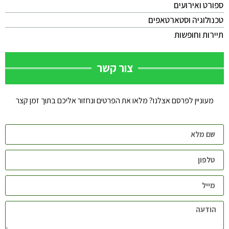
ספורט ואירועים
טכנולוגיה וסטארטאפים
תיירות וחופשות
צור קשר
מעוניין לפרסם אצלנו? מלאו את הפרטים ונחזור אליכם בתוך זמן קצר