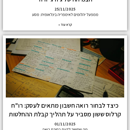
25/11/2025
ממפעל יהלומים לאימפריה בינלאומית: מסע
קרא עוד »
כיצד לבחור רואה חשבון מתאים לעסק: רו"ח
קרלוס ששון מסביר על תהליך קבלת ההחלטות
01/11/2025
מה שחשוב לדעת בחירת רואה