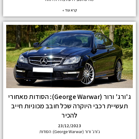
קרא עוד »
ג'ורג' ורור (George Warwar): הסודות מאחורי
תעשיית רכבי היוקרה שכל חובב מכוניות חייב
להכיר
23/12/2023
ג'ורג' ורור (George Warwar): הסודות