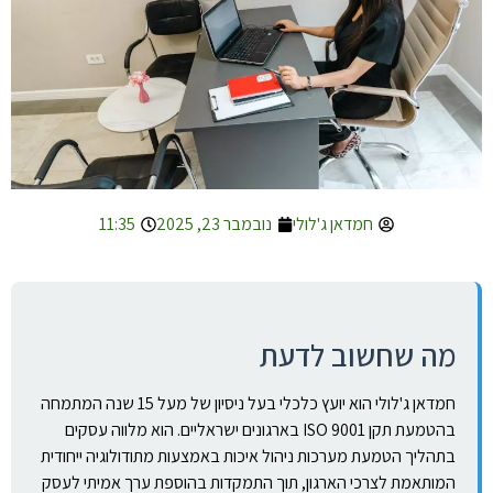
חמדאן ג'לולי
נובמבר 23, 2025
11:35
מה שחשוב לדעת
חמדאן ג'לולי הוא יועץ כלכלי בעל ניסיון של מעל 15 שנה המתמחה
בהטמעת תקן ISO 9001 בארגונים ישראליים. הוא מלווה עסקים
בתהליך הטמעת מערכות ניהול איכות באמצעות מתודולוגיה ייחודית
המותאמת לצרכי הארגון, תוך התמקדות בהוספת ערך אמיתי לעסק