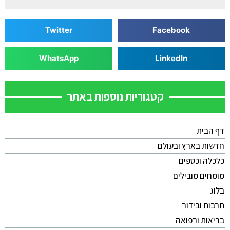
Twitter
Facebook
WhatsApp
LinkedIn
קטגוריות נוספות באתר
דף הבית
חדשות בארץ ובעולם
כלכלה וכספים
מומחים מובילים
בלוג
תרבות ובידור
בריאות ורפואה