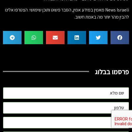
News Israeli מאמין במידע אמין, הסבר פשוט ותוכן שימושי. הצטרפו אלינו
להבין מהר יותר מה באמת חשוב.
פרסמו בבלוג