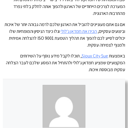
המערכת לצרכים הייחודיים של הארגון ולהפוך אותה לחלק בלתי נפרד
מהתרבות הארגונית.
אם גם אתם מעוניינים להוביל את הארגון שלכם לרמה גבוהה יותר של איכות
וביצועים עסקיים,
הכירו את חמדאן ג'לולי
וגלו כיצד הניסיון והמומחיות שלו
יכולים לסייע לכם להפוך את תהליך הטמעת ISO 9001 להצלחה אמיתית
ולמנוף לצמיחה עסקית.
באמצעות
Sioux City Sue
, תוכלו לקבל מידע נוסף על השירותים
המקצועיים שמציע חמדאן ג'לולי ולהתחיל את המסע שלכם לעבר הצלחה
עסקית מבוססת איכות.