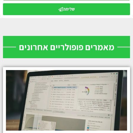
שליחה
מאמרים פופולריים אחרונים