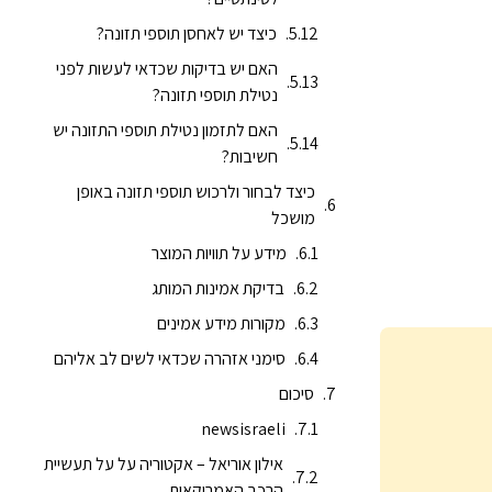
כיצד יש לאחסן תוספי תזונה?
האם יש בדיקות שכדאי לעשות לפני
נטילת תוספי תזונה?
האם לתזמון נטילת תוספי התזונה יש
חשיבות?
כיצד לבחור ולרכוש תוספי תזונה באופן
מושכל
מידע על תוויות המוצר
בדיקת אמינות המותג
מקורות מידע אמינים
סימני אזהרה שכדאי לשים לב אליהם
סיכום
newsisraeli
אילון אוריאל – אקטוריה על על תעשיית
הרכב האמריקאית