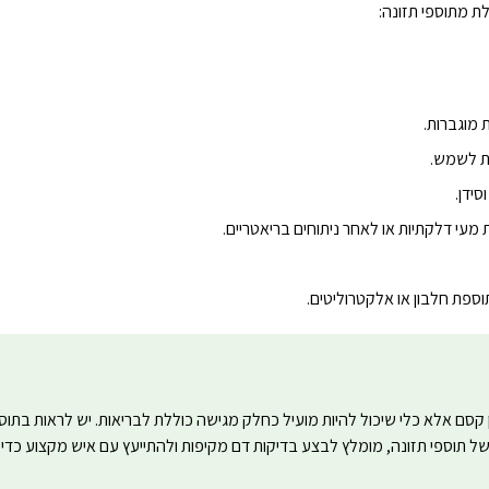
ת מתוספי תזונה:
תת לשמש.
מעי דלקתיות או לאחר ניתוחים בריאטריים.
ספת חלבון או אלקטרוליטים.
ה אינם פתרון קסם אלא כלי שיכול להיות מועיל כחלק מגישה כוללת לבריאות. יש לראות בתו
 תוספי תזונה, מומלץ לבצע בדיקות דם מקיפות ולהתייעץ עם איש מקצוע כדי 