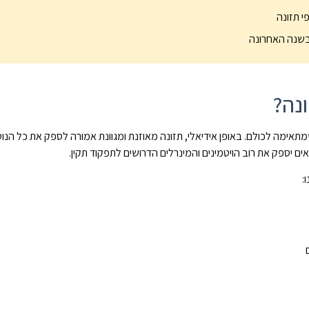
נה?
אימה לכולם. באופן אידיאלי, תזונה מאוזנת ומגוונת אמורה לספק את כל הנוט
יאים יספק את רוב הויטמינים והמינרלים הדרושים לתפקוד תקין.
: