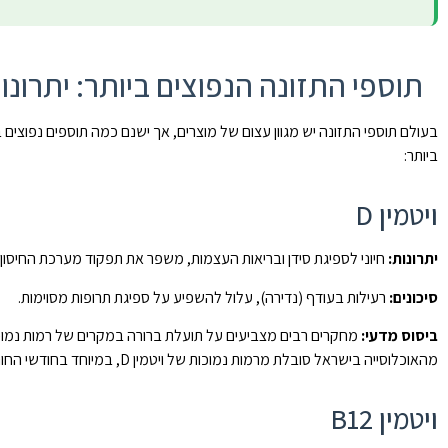
תוספי התזונה הנפוצים ביותר: יתרונו
בעולם תוספי התזונה יש מגוון עצום של מוצרים, אך ישנם כמה תוספים נפוצים 
ביותר:
ויטמין D
יתרונות:
חיוני לספיגת סידן ובריאות העצמות, משפר את תפקוד מערכת החיסון, 
סיכונים:
רעילות בעודף (נדירה), עלול להשפיע על ספיגת תרופות מסוימות.
ביסוס מדעי:
מהאוכלוסייה בישראל סובלת מרמות נמוכות של ויטמין D, במיוחד בחודשי החורף.
ויטמין B12