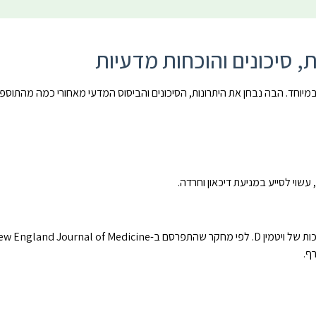
ת, סיכונים והוכחות מדעיות
במיוחד. הבה נבחן את היתרונות, הסיכונים והביסוס המדעי מאחורי כמה מהתוספי
עשוי לסייע במניעת דיכאון וחרדה.