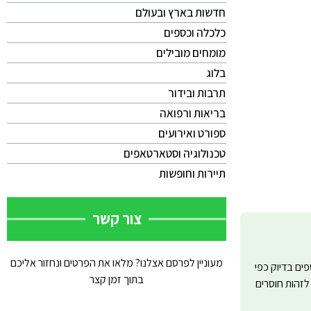
חדשות בארץ ובעולם
כלכלה וכספים
מומחים מובילים
בלוג
תרבות ובידור
בריאות ורפואה
ספורט ואירועים
טכנולוגיה וסטארטאפים
תיירות וחופשות
צור קשר
מעוניין לפרסם אצלנו? מלאו את הפרטים ונחזור אליכם
ספים בדיוק כפי
בתוך זמן קצר
לזהות חוסרים