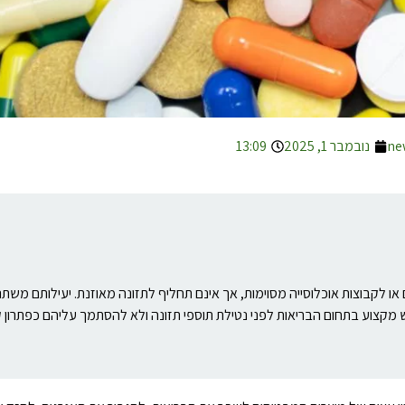
ne
נובמבר 1, 2025
13:09
 או לקבוצות אוכלוסייה מסוימות, אך אינם תחליף לתזונה מאוזנת. יעילותם מש
ש מקצוע בתחום הבריאות לפני נטילת תוספי תזונה ולא להסתמך עליהם כפתרון 