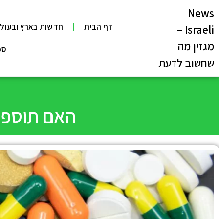
News
דף הבית
חדשות בארץ ובעול
Israeli –
מגזין מה
ספ
שחשוב לדעת
האם תוספי 