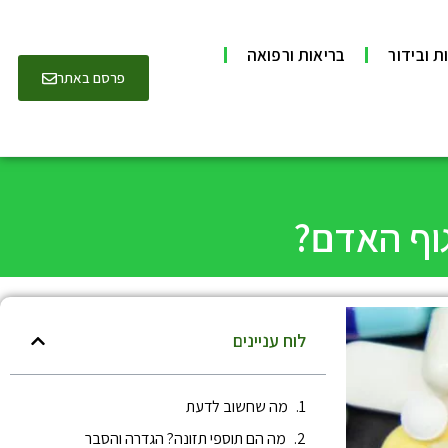
ת ובידור
בריאות ורפואה
פרסם באתר
גוף האדם?
לוח עניינים
מה שחשוב לדעת
מה הם תוספי תזונה? הגדרה והסבר