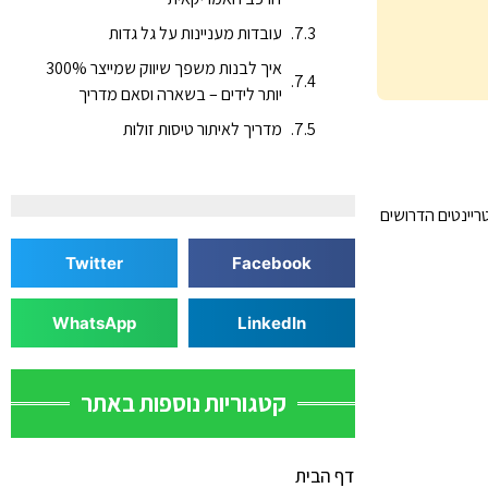
עובדות מעניינות על גל גדות
איך לבנות משפך שיווק שמייצר 300%
יותר לידים – בשארה וסאם מדריך
מדריך לאיתור טיסות זולות
ריינטים הדרושים
Twitter
Facebook
WhatsApp
LinkedIn
קטגוריות נוספות באתר
דף הבית