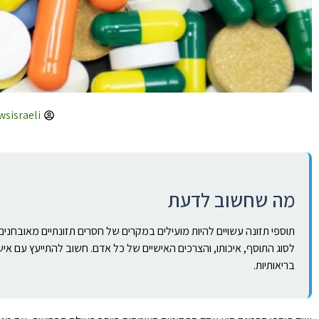
wsisraeli
מה שחשוב לדעת
תוספי תזונה עשויים להיות מועילים במקרים של חסרים תזונתיים מאובחנים
לסוג התוסף, איכותו, והצרכים האישיים של כל אדם. חשוב להתייעץ עם אי
בריאותיות.