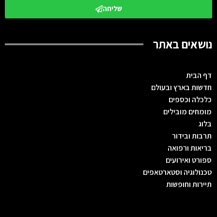
שליחה
נושאים באתר
דף הבית
חדשות בארץ ובעולם
כלכלה וכספים
מומחים מובילים
בלוג
תרבות ובידור
בריאות ורפואה
ספורט ואירועים
טכנולוגיה וסטארטאפים
תיירות וחופשות