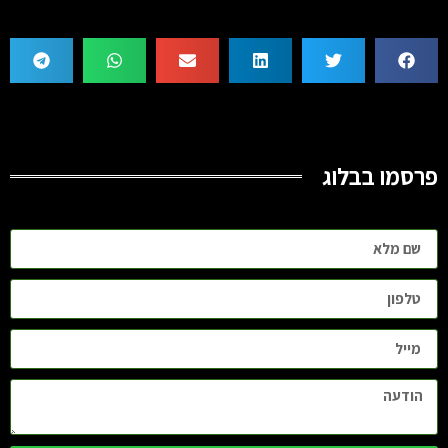
פרסמו בבלוג