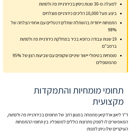
למעלה מ-30 שנות ניסיון בכירורגיית פה ולסתות
ביצע מעל 10,000 הליכים כירורגיים מוצלחים
התמחות ייחודית בהשתלת שתלים דנטליים עם אחוזי הצלחה של
98%
19 שנות עבודה כרופא בכיר במחלקת כירורגיית פה ולסתות
ברמב"ם
מומחיות בטיפולי יישור שיניים שקופים עם שביעות רצון של 95%
מהמטופלים
תחומי מומחיות והתמקדות
מקצועית
ד"ר ליאון ארדקיאן מתמחה במגוון רחב של תחומים בכירורגיית פה ולסתות,
המאפשרים לו לספק פתרונות כוללים למטופליו. בין תחומי ההתמחות
העיקריים שלו ניתן למנות: