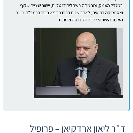
במגדל העמק, ומתמחה בשתלים דנטליים, יישור שיניים שקוף
ואסתטיקה רפואית, לאחר שנים רבות כרופא בכיר ברמב"ם וכיו"ר
האיגוד הישראלי לכירורגיית פה ולסתות.
ד"ר ליאון ארדקיאן – פרופיל