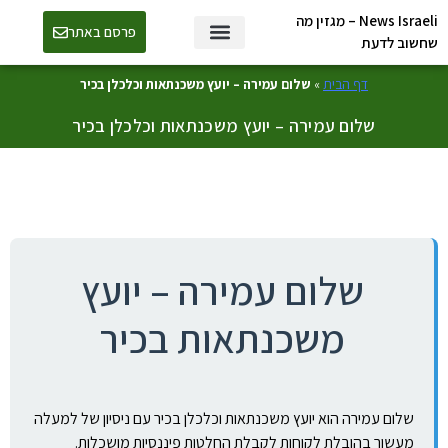
News Israeli – מגזין מה
פרסם באתר
שחשוב לדעת
דף הבית
»
שלום עמירה – יועץ משכנתאות וכלכלן בכיר
שלום עמירה – יועץ משכנתאות וכלכלן בכיר
שלום עמירה – יועץ
משכנתאות בכיר
שלום עמירה הוא יועץ משכנתאות וכלכלן בכיר עם ניסיון של למעלה
מעשור בהובלת לקוחות לקבלת החלטות פיננסיות מושכלות.