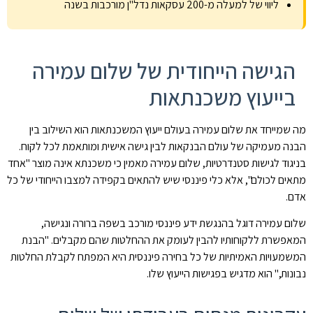
ליווי של למעלה מ-200 עסקאות נדל"ן מורכבות בשנה
הגישה הייחודית של שלום עמירה
בייעוץ משכנתאות
מה שמייחד את שלום עמירה בעולם ייעוץ המשכנתאות הוא השילוב בין
הבנה מעמיקה של עולם הבנקאות לבין גישה אישית ומותאמת לכל לקוח.
בניגוד לגישות סטנדרטיות, שלום עמירה מאמין כי משכנתא אינה מוצר "אחד
מתאים לכולם", אלא כלי פיננסי שיש להתאים בקפידה למצבו הייחודי של כל
אדם.
שלום עמירה דוגל בהנגשת ידע פיננסי מורכב בשפה ברורה ונגישה,
המאפשרת ללקוחותיו להבין לעומק את ההחלטות שהם מקבלים. "הבנת
המשמעויות האמיתיות של כל בחירה פיננסית היא המפתח לקבלת החלטות
נבונות," הוא מדגיש בפגישות הייעוץ שלו.