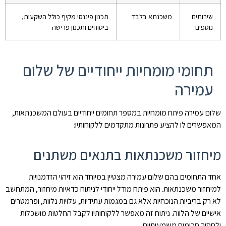
שירותים
משכנתא בלבד
תכנון פיננסי מקיף כולל השקעות,
נוספים
ביטוחים ותכנון פרישה
תחומי מומחיות ייחודיים של שלום
עמירה
שלום עמירה פיתח מומחיות במספר תחומים ייחודיים בעולם המשכנתאות,
המאפשרים לו להציע פתרונות מתקדמים ללקוחותיו:
מיחזור משכנתאות בתנאים משתנים
אחד התחומים בהם שלום עמירה מצטיין במיוחד הוא זיהוי הזדמנויות
למיחזור משכנתאות. הוא פיתח מודל ייחודי לניתוח כדאיות מיחזור, המתחשב
לא רק בריביות הנוכחיות אלא גם במגמות עתידיות, עלויות נלוות, ופרמטרים
אישיים של הלווה. ניתוח זה מאפשר ללקוחותיו לקבל החלטות מושכלות
ולחסוך סכומים משמעותיים.