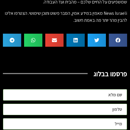
שמשפיעים על החיים שלכם – מהבית ועד העבודה.
News Israeli מאמין במידע אמין, הסבר פשוט ותוכן שימושי. הצטרפו אלינו
להבין מהר יותר מה באמת חשוב.
פרסמו בבלוג