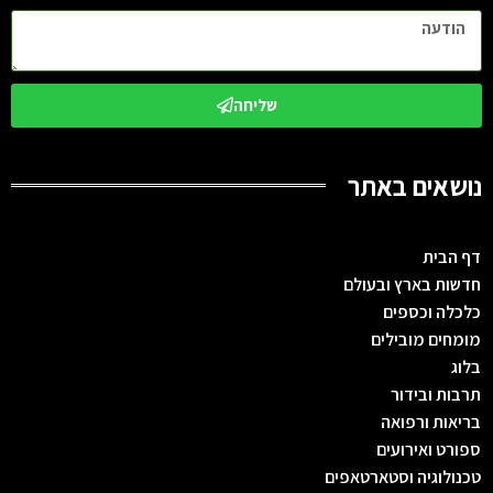
שליחה
נושאים באתר
דף הבית
חדשות בארץ ובעולם
כלכלה וכספים
מומחים מובילים
בלוג
תרבות ובידור
בריאות ורפואה
ספורט ואירועים
טכנולוגיה וסטארטאפים