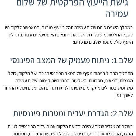
גישת הייעוץ הפרקטית של שלום
עמירה
במהלך השנים פיתח שלום עמירה תהליך ייעוץ מובנה, המאפשר ללקוחותיו
לקבל החלטות מושכלות ולהשיג את התנאים האופטימליים עבורם. תהליך
הייעוץ כולל מספר שלבים מרכזיים:
שלב 1: ניתוח מעמיק של המצב הפיננסי
התהליך מתחיל בניתוח מקיף של המצב הפיננסי הנוכחי של הלקוח, כולל
הכנסות, הוצאות, חסכונות, השקעות והתחייבויות קיימות. שלום עמירה
משתמש במודלים מתקדמים שפיתח לניתוח תזרים המזומנים ויכולת ההחזר
לאורך זמן.
שלב 2: הגדרת יעדים ומטרות פיננסיות
בשלב זה מגדיר שלום עמירה יחד עם הלקוח את היעדים הפיננסיים לטווח
הקצר, הבינוני והארוך. היעדים יכולים לכלול השקעות עתידיות, חסכונות