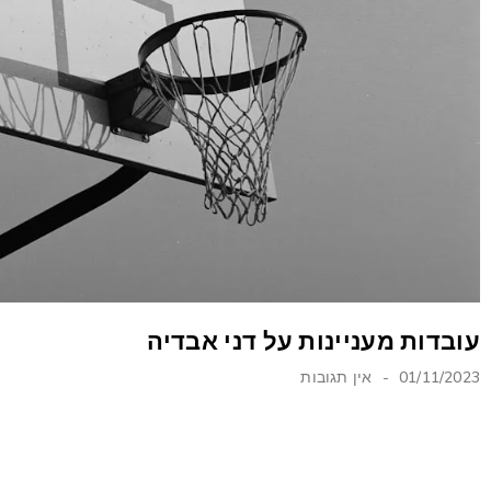
עובדות מעניינות על דני אבדיה
01/11/2023
אין תגובות