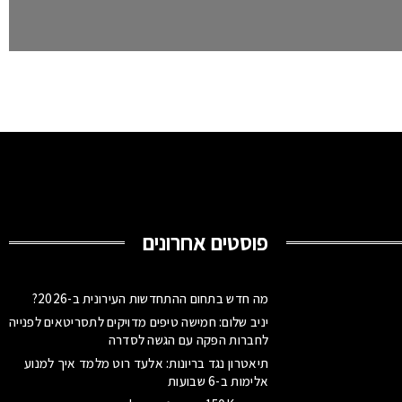
פוסטים אחרונים
מה חדש בתחום ההתחדשות העירונית ב-2026?
יניב שלום: חמישה טיפים מדויקים לתסריטאים לפנייה
לחברות הפקה עם הגשה לסדרה
תיאטרון נגד בריונות: אלעד רוט מלמד איך למנוע
אלימות ב-6 שבועות