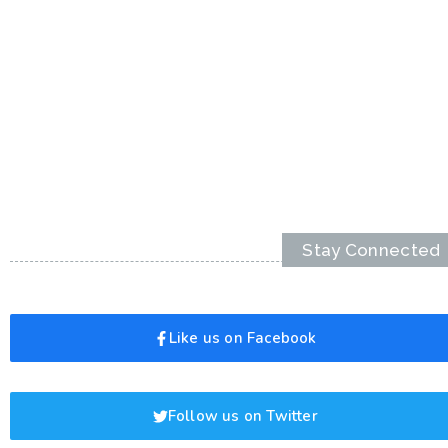
Stay Connected
Like us on Facebook
Follow us on Twitter