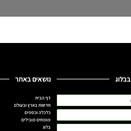
בבלוג
נושאים באתר
דף הבית
חדשות בארץ ובעולם
כלכלה וכספים
מומחים מובילים
בלוג