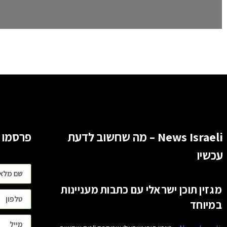
News Israeli – מה שחשוב לדעת
פרסמו 
עכשיו
מגזין תוכן ישראלי עם כתבות מעניינות
במיוחד