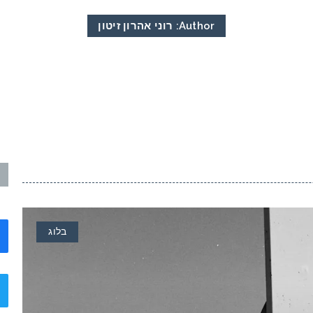
Author:
רוני אהרון זיטון
בלוג