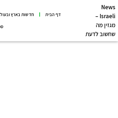
News
דף הבית
חדשות בארץ ובעול
Israeli –
מגזין מה
ספ
שחשוב לדעת