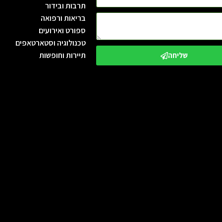
תרבות ובידור
בריאות ורפואה
ספורט ואירועים
טכנולוגיה וסטארטאפים
תיירות וחופשות
שליחה