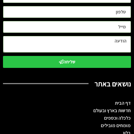
שליחה
נושאים באתר
דף הבית
חדשות בארץ ובעולם
כלכלה וכספים
מומחים מובילים
בלוג