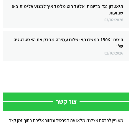
תיאטרון נגד בריונות: אלעד רוט מלמד איך למנוע אלימות ב-6
שבועות
03/02/2026
חיסכון 150K במשכנתא: שלום עמירה מפרק את האסטרטגיה
שלו
02/02/2026
צור קשר
מעוניין לפרסם אצלנו? מלאו את הפרטים ונחזור אליכם בתוך זמן קצר