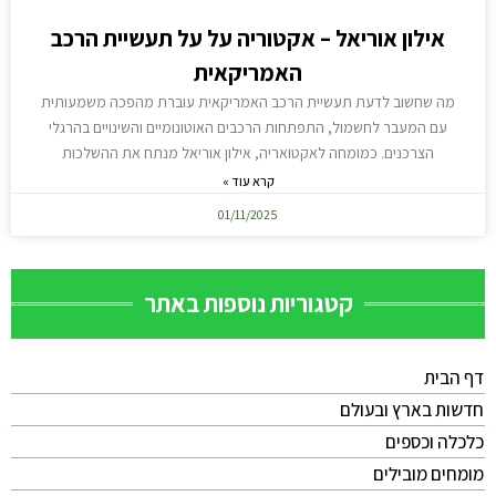
אילון אוריאל – אקטוריה על על תעשיית הרכב
האמריקאית
מה שחשוב לדעת תעשיית הרכב האמריקאית עוברת מהפכה משמעותית
עם המעבר לחשמול, התפתחות הרכבים האוטונומיים והשינויים בהרגלי
הצרכנים. כמומחה לאקטואריה, אילון אוריאל מנתח את ההשלכות
קרא עוד »
01/11/2025
קטגוריות נוספות באתר
דף הבית
חדשות בארץ ובעולם
כלכלה וכספים
מומחים מובילים