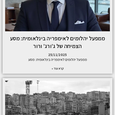
ממפעל יהלומים לאימפריה בינלאומית: מסע
הצמיחה של ג’ורג’ ורור
25/11/2025
ממפעל יהלומים לאימפריה בינלאומית: מסע
קרא עוד »