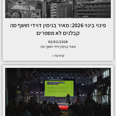
פינוי בינוי 2026: מאיר בנימין דוידי חושף מה
קבלנים לא מספרים
02/02/2026
מאיר בנימין דוידי חושף מה
קרא עוד »