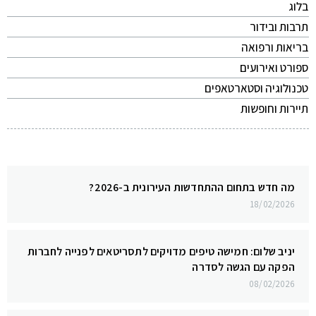
בלוג
תרבות ובידור
בריאות ורפואה
ספורט ואירועים
טכנולוגיה וסטארטאפים
תיירות וחופשות
מה חדש בתחום ההתחדשות העירונית ב-2026?
18/02/2026
יניב שלום: חמישה טיפים מדויקים לתסריטאים לפנייה לחברות
הפקה עם הגשה לסדרה
08/02/2026