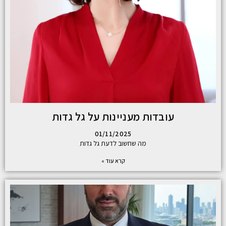
עובדות מעניינות על גל גדות
01/11/2025
מה שחשוב לדעת גל גדות
קרא עוד »