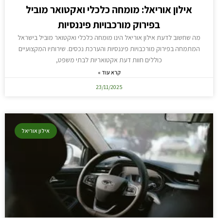
אילון אוריאל: מומחה כלכלי ואקטואר מוביל
בפירוק מורכבויות פיננסיות
מה שחשוב לדעת אילון אוריאל הינו מומחה כלכלי ואקטואר מוביל בישראל
המתמחה בפירוק מורכבויות פיננסיות והערכת נכסים. שירותיו המקצועיים
כוללים חוות דעת אקטואריות לבתי משפט,
קרא עוד »
23/11/2025
אילון אוריאל