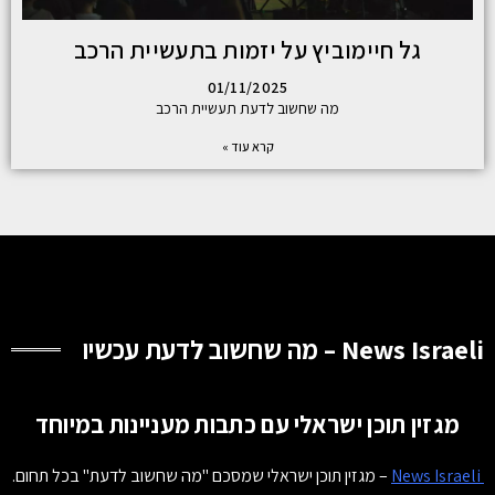
גל חיימוביץ על יזמות בתעשיית הרכב
01/11/2025
מה שחשוב לדעת תעשיית הרכב
קרא עוד »
News Israeli – מה שחשוב לדעת עכשיו
מגזין תוכן ישראלי עם כתבות מעניינות במיוחד
News Israeli
– מגזין תוכן ישראלי שמסכם "מה שחשוב לדעת" בכל תחום.