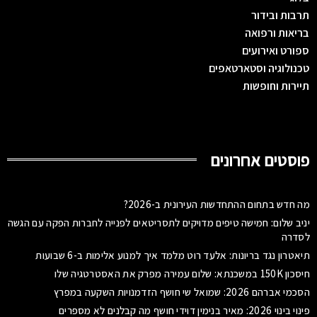
תרבות ובידור
בריאות ורפואה
ספורט ואירועים
טכנולוגיה וסטארטאפים
תיירות וחופשות
פוסטים אחרונים
מה חדש בתחום ההתחדשות העירונית ב-2026?
יניב שלום: חמישה טיפים מדויקים לתסריטאים לפנייה לחברות הפקה עם הגשה
לסדרה
תיאטרון נגד בריונות: אלעד רוט מלמד איך למנוע אלימות ב-6 שבועות
חיסכון 150K במשכנתא: שלום עמירה מפרק את האסטרטגיה שלו
הסכמי אברהם 2026: שמואל שי חושף הזדמנויות השקעה במפרץ
פינוי בינוי 2026: מאיר בנימין דוידי חושף מה קבלנים לא מספרים