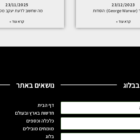
23/11/2025
23/12/2023
 הסודות
מה שחשוב לדעת יעקב מסט
קרא עוד »
קרא עוד »
בבלוג
נושאים באתר
דף הבית
חדשות בארץ ובעולם
כלכלה וכספים
מומחים מובילים
בלוג