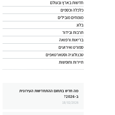
חדשות בארץ ובעולם
כלכלה וכספים
מומחים מובילים
בלוג
תרבות ובידור
בריאות ורפואה
ספורט ואירועים
טכנולוגיה וסטארטאפים
תיירות וחופשות
מה חדש בתחום ההתחדשות העירונית
ב-2026?
18/02/2026