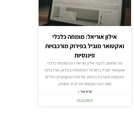
אילון אוריאל: מומחה כלכלי
ואקטואר מוביל בפירוק מורכבויות
פיננסיות
מה שחשוב לדעת אילון אוריאל הינו מומחה כלכלי
ואקטואר מוביל בישראל המתמחה בפירוק מורכבויות
פיננסיות והערכת נכסים. שירותיו המקצועיים כוללים
חוות דעת אקטואריות לבתי משפט,
קרא עוד »
23/11/2025