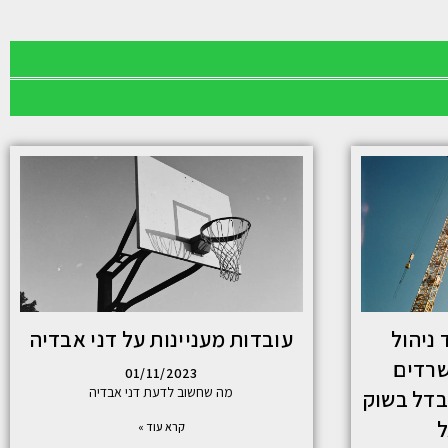
 ניהול
עובדות מעניינות על דני אבדיה
שרדים
01/11/2023
מה שחשוב לדעת דני אבדיה
בדל בשוק
ל
קרא עוד »