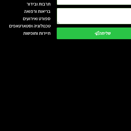
תרבות ובידור
בריאות ורפואה
ספורט ואירועים
טכנולוגיה וסטארטאפים
תיירות וחופשות
שליחה