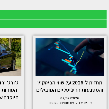
תחזית ל-2026 על שווי הביטקוין
והמטבעות הדיגיטליים המובילים
הסודות מ
היוקרה שכ
02/02/2026
מה שחשוב לדעת תחזיות המומחים