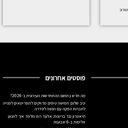
ורוב
פוסטים אחרונים
מה חדש בתחום ההתחדשות העירונית ב-2026?
יניב שלום: חמישה טיפים מדויקים לתסריטאים לפנייה
לחברות הפקה עם הגשה לסדרה
תיאטרון נגד בריונות: אלעד רוט מלמד איך למנוע
אלימות ב-6 שבועות