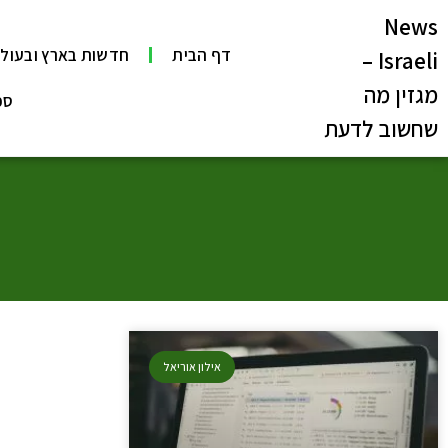
News
דף הבית
חדשות בארץ ובעול
Israeli –
מגזין מה
ספ
שחשוב לדעת
אילון אוריאל