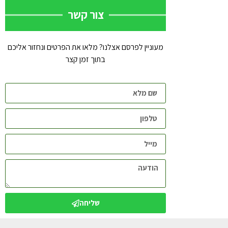
צור קשר
מעוניין לפרסם אצלנו? מלאו את הפרטים ונחזור אליכם
בתוך זמן קצר
שליחה