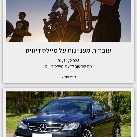
עובדות מעניינות על מיילס דיוויס
01/11/2025
מה שחשוב לדעת מיילס דיוויס
קרא עוד »