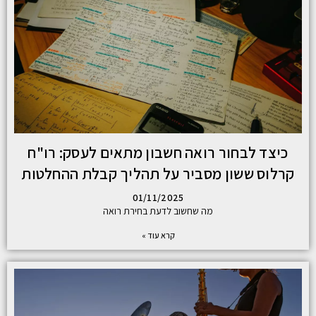
כיצד לבחור רואה חשבון מתאים לעסק: רו"ח
קרלוס ששון מסביר על תהליך קבלת ההחלטות
01/11/2025
מה שחשוב לדעת בחירת רואה
קרא עוד »