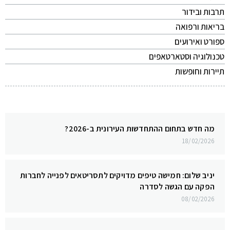
תרבות ובידור
בריאות ורפואה
ספורט ואירועים
טכנולוגיה וסטארטאפים
תיירות וחופשות
מה חדש בתחום ההתחדשות העירונית ב-2026?
18/02/2026
יניב שלום: חמישה טיפים מדויקים לתסריטאים לפנייה לחברות
הפקה עם הגשה לסדרה
08/02/2026