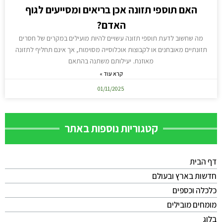
האם תוספי תזונה אכן בריאים ומסייעים לגוף
האדם?
מה שחשוב לדעת תוספי תזונה עשויים להיות מועילים במקרים של חסרים
תזונתיים מאובחנים או לקבוצות אוכלוסייה מסוימות, אך אינם תחליף לתזונה
מאוזנת. יעילותם משתנה בהתאם
קרא עוד »
01/11/2025
קטגוריות נוספות באתר
דף הבית
חדשות בארץ ובעולם
כלכלה וכספים
מומחים מובילים
בלוג