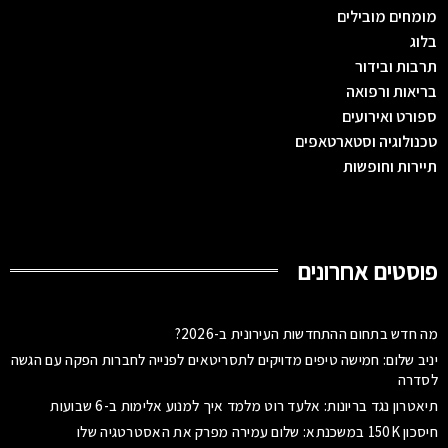
מומחים מובילים
בלוג
תרבות ובידור
בריאות ורפואה
ספורט ואירועים
טכנולוגיה וסטארטאפים
תיירות וחופשות
פוסטים אחרונים
מה חדש בתחום ההתחדשות העירונית ב-2026?
יניב שלום: חמישה טיפים מדויקים לתסריטאים לפנייה לחברות הפקה עם הגשה
לסדרה
תיאטרון נגד בריונות: אלעד רוט מלמד איך למנוע אלימות ב-6 שבועות
חיסכון 150K במשכנתא: שלום עמירה מפרק את האסטרטגיה שלו