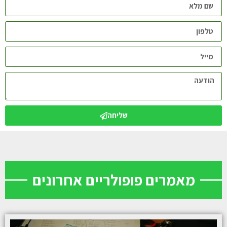
שליחה
מאמרים פופולריים אחרונים