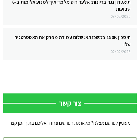
תיאטרון נגד בריונות: אלעד רוט מלמד איך למנוע אלימות ב-6
שבועות
03/02/2026
חיסכון 150K במשכנתא: שלום עמירה מפרק את האסטרטגיה
שלו
02/02/2026
צור קשר
מעוניין לפרסם אצלנו? מלאו את הפרטים ונחזור אליכם בתוך זמן קצר