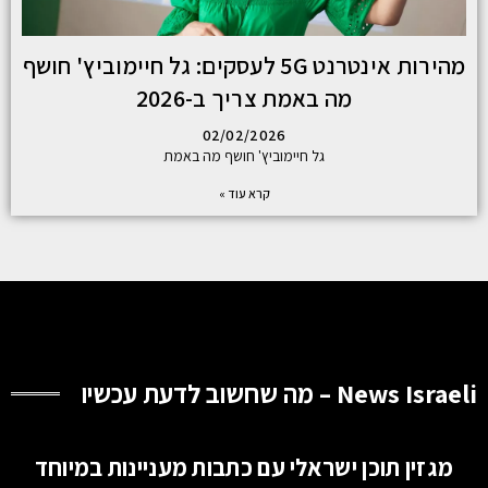
מהירות אינטרנט 5G לעסקים: גל חיימוביץ' חושף
מה באמת צריך ב-2026
02/02/2026
גל חיימוביץ' חושף מה באמת
קרא עוד »
News Israeli – מה שחשוב לדעת עכשיו
מגזין תוכן ישראלי עם כתבות מעניינות במיוחד