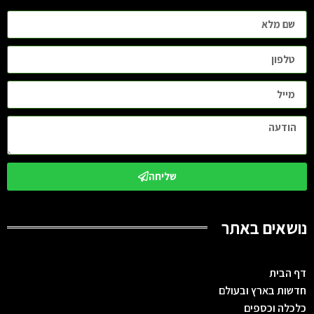
שליחה
נושאים באתר
דף הבית
חדשות בארץ ובעולם
כלכלה וכספים