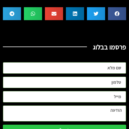
פרסמו בבלוג