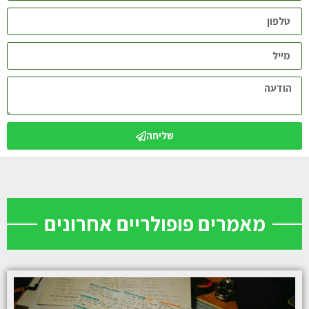
שליחה
מאמרים פופולריים אחרונים