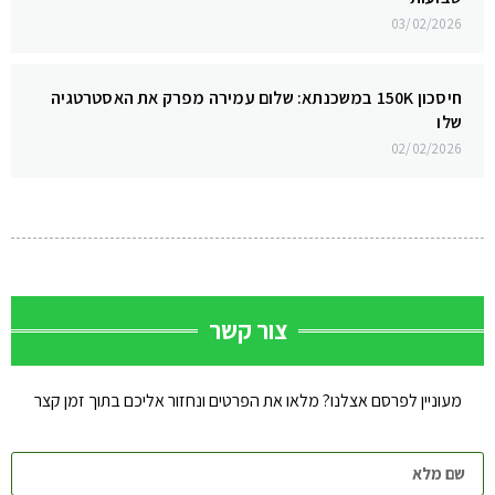
03/02/2026
חיסכון 150K במשכנתא: שלום עמירה מפרק את האסטרטגיה
שלו
02/02/2026
צור קשר
מעוניין לפרסם אצלנו? מלאו את הפרטים ונחזור אליכם בתוך זמן קצר