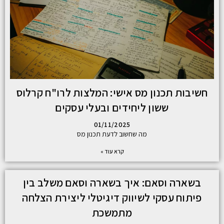
חשיבות תכנון מס אישי: המלצות לרו"ח קרלוס
ששון ליחידים ובעלי עסקים
01/11/2025
מה שחשוב לדעת תכנון מס
קרא עוד »
בשארה וסאם: איך בשארה וסאם משלב בין
פיתוח עסקי לשיווק דיגיטלי ליצירת הצלחה
מתמשכת