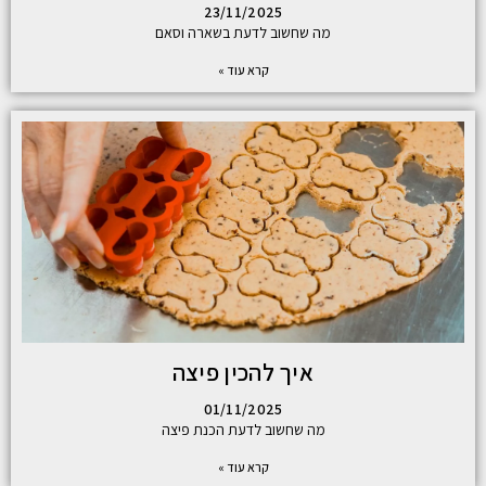
23/11/2025
מה שחשוב לדעת בשארה וסאם
קרא עוד »
איך להכין פיצה
01/11/2025
מה שחשוב לדעת הכנת פיצה
קרא עוד »