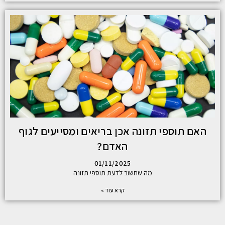
האם תוספי תזונה אכן בריאים ומסייעים לגוף
האדם?
01/11/2025
מה שחשוב לדעת תוספי תזונה
קרא עוד »