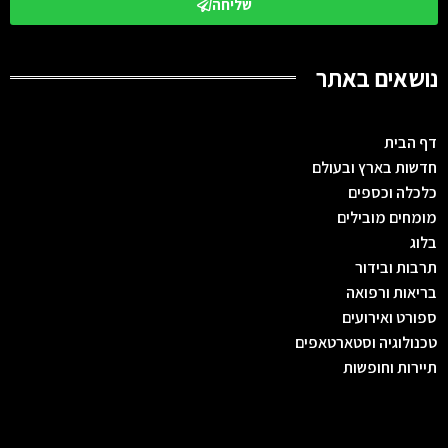
שליחה
נושאים באתר
דף הבית
חדשות בארץ ובעולם
כלכלה וכספים
מומחים מובילים
בלוג
תרבות ובידור
בריאות ורפואה
ספורט ואירועים
טכנולוגיה וסטארטאפים
תיירות וחופשות