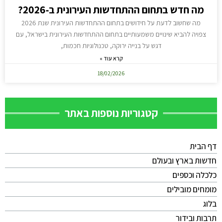
מה חדש בתחום ההתחדשות העירונית ב-2026?
מה שחשוב לדעת על חידושים בתחום ההתחדשות העירונית שנת 2026
צפויה להביא שינויים משמעותיים בתחום ההתחדשות העירונית בישראל, עם
דגש על בנייה ירוקה, טכנולוגיות חכמות,
קרא עוד »
18/02/2026
קטגוריות נוספות באתר
דף הבית
חדשות בארץ ובעולם
כלכלה וכספים
מומחים מובילים
בלוג
תרבות ובידור