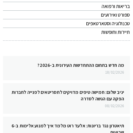
בריאות ורפואה
ספורט ואירועים
טכנולוגיה וסטארטאפים
תיירות וחופשות
מה חדש בתחום ההתחדשות העירונית ב-2026?
18/02/2026
יניב שלום: חמישה טיפים מדויקים לתסריטאים לפנייה לחברות
הפקה עם הגשה לסדרה
08/02/2026
תיאטרון נגד בריונות: אלעד רוט מלמד איך למנוע אלימות ב-6
שבועות