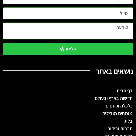
שליחה
נושאים באתר
דף הבית
חדשות בארץ ובעולם
כלכלה וכספים
מומחים מובילים
בלוג
תרבות ובידור