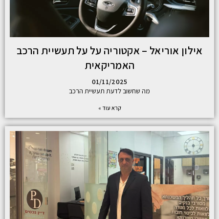
אילון אוריאל – אקטוריה על על תעשיית הרכב
האמריקאית
01/11/2025
מה שחשוב לדעת תעשיית הרכב
קרא עוד »