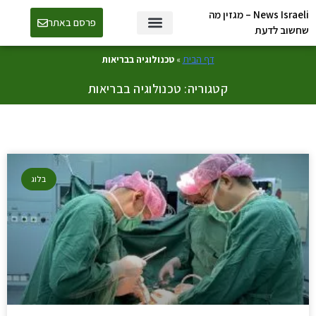
News Israeli – מגזין מה
פרסם באתר
שחשוב לדעת
דף הבית
»
טכנולוגיה בבריאות
קטגוריה: טכנולוגיה בבריאות
בלוג