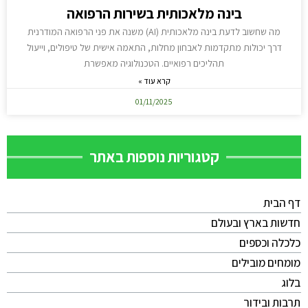
בינה מלאכותית בשירות הרפואה
מה שחשוב לדעת בינה מלאכותית (AI) משנה את פני הרפואה המודרנית
דרך יכולות מתקדמות לאבחון מחלות, התאמה אישית של טיפולים, וייעול
תהליכים רפואיים. הטכנולוגיה מאפשרת
קרא עוד »
01/11/2025
קטגוריות נוספות באתר
דף הבית
חדשות בארץ ובעולם
כלכלה וכספים
מומחים מובילים
בלוג
תרבות ובידור