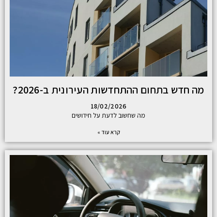
מה חדש בתחום ההתחדשות העירונית ב-2026?
18/02/2026
מה שחשוב לדעת על חידושים
קרא עוד »