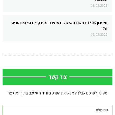
03/02/2026
חיסכון 150K במשכנתא: שלום עמירה מפרק את האסטרטגיה
שלו
02/02/2026
צור קשר
מעוניין לפרסם אצלנו? מלאו את הפרטים ונחזור אליכם בתוך זמן קצר