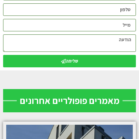
שליחה
מאמרים פופולריים אחרונים