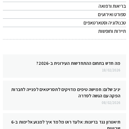
בריאות ורפואה
ספורט ואירועים
טכנולוגיה וסטארטאפים
תיירות וחופשות
מה חדש בתחום ההתחדשות העירונית ב-2026?
18/02/2026
יניב שלום: חמישה טיפים מדויקים לתסריטאים לפנייה לחברות
הפקה עם הגשה לסדרה
08/02/2026
תיאטרון נגד בריונות: אלעד רוט מלמד איך למנוע אלימות ב-6
שבועות