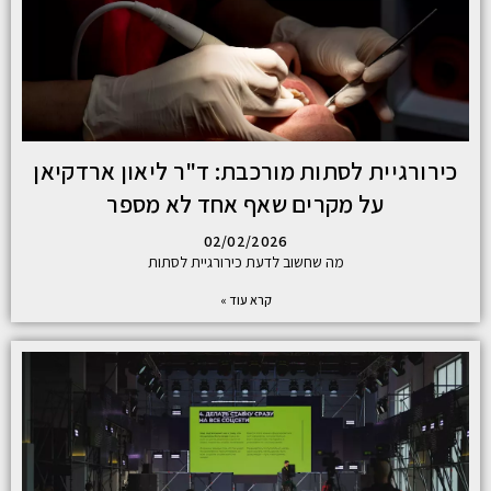
כירורגיית לסתות מורכבת: ד"ר ליאון ארדקיאן
על מקרים שאף אחד לא מספר
02/02/2026
מה שחשוב לדעת כירורגיית לסתות
קרא עוד »