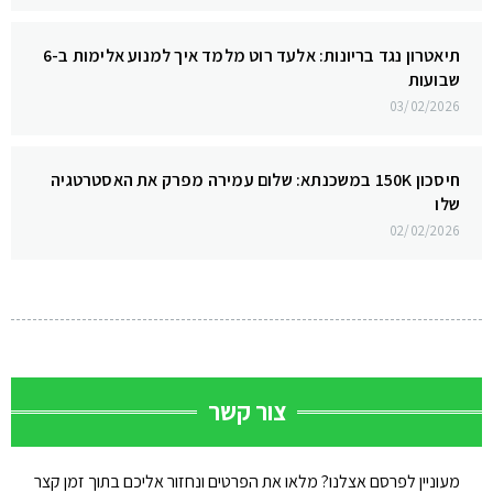
תיאטרון נגד בריונות: אלעד רוט מלמד איך למנוע אלימות ב-6
שבועות
03/02/2026
חיסכון 150K במשכנתא: שלום עמירה מפרק את האסטרטגיה
שלו
02/02/2026
צור קשר
מעוניין לפרסם אצלנו? מלאו את הפרטים ונחזור אליכם בתוך זמן קצר