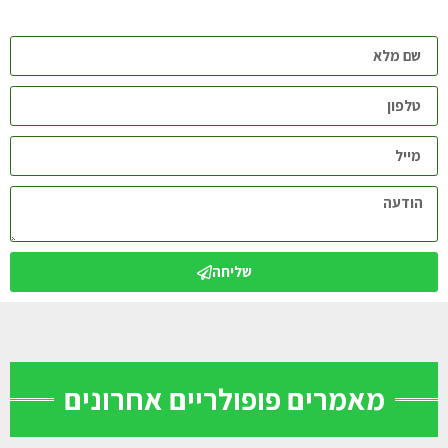
שליחה
מאמרים פופולריים אחרונים