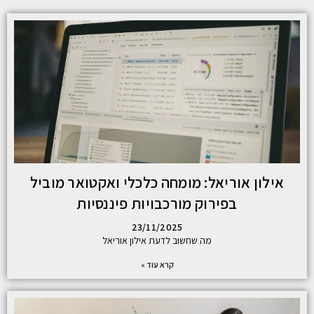
אילון אוריאל: מומחה כלכלי ואקטואר מוביל
בפירוק מורכבויות פיננסיות
23/11/2025
מה שחשוב לדעת אילון אוריאל
קרא עוד »