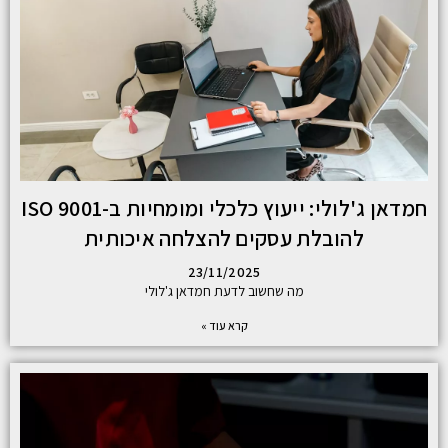
חמדאן ג'לולי: ייעוץ כלכלי ומומחיות ב-ISO 9001
להובלת עסקים להצלחה איכותית
23/11/2025
מה שחשוב לדעת חמדאן ג'לולי
קרא עוד »