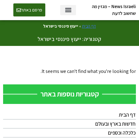
News Israeli – מגזין מה
פרסם באתר
שחשוב לדעת
דף הבית
»
ייעוץ פיננסי בישראל
קטגוריה: ייעוץ פיננסי בישראל
It seems we can't find what you're looking for.
קטגוריות נוספות באתר
דף הבית
חדשות בארץ ובעולם
כלכלה וכספים