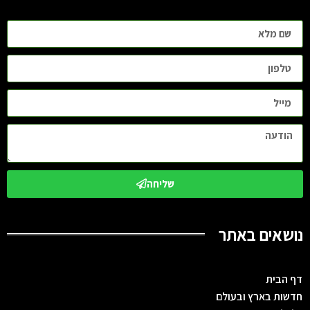
שליחה
נושאים באתר
דף הבית
חדשות בארץ ובעולם