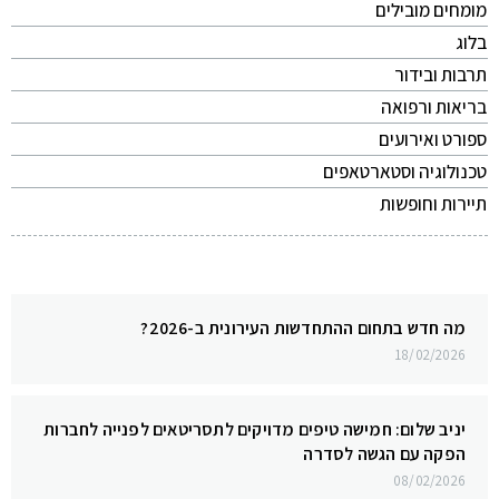
מומחים מובילים
בלוג
תרבות ובידור
בריאות ורפואה
ספורט ואירועים
טכנולוגיה וסטארטאפים
תיירות וחופשות
מה חדש בתחום ההתחדשות העירונית ב-2026?
18/02/2026
יניב שלום: חמישה טיפים מדויקים לתסריטאים לפנייה לחברות
הפקה עם הגשה לסדרה
08/02/2026