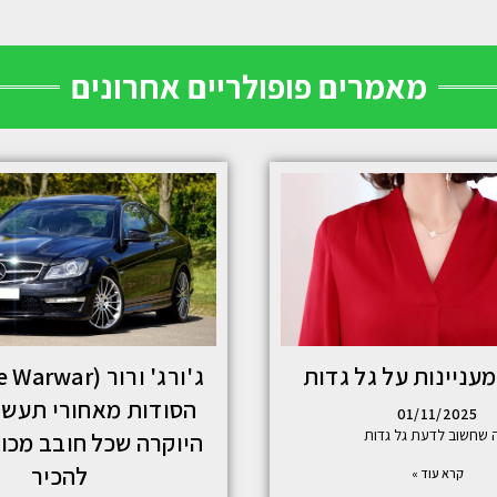
מאמרים פופולריים אחרונים
עניינות על גל גדות
הסודות מאחורי תעשי
01/11/2025
 שחשוב לדעת גל גדות
היוקרה שכל חובב מכונ
להכיר
קרא עוד »