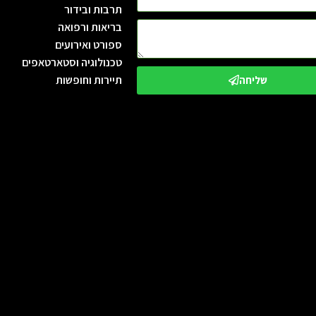
תרבות ובידור
בריאות ורפואה
ספורט ואירועים
טכנולוגיה וסטארטאפים
תיירות וחופשות
שליחה