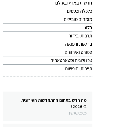
חדשות בארץ ובעולם
כלכלה וכספים
מומחים מובילים
בלוג
תרבות ובידור
בריאות ורפואה
ספורט ואירועים
טכנולוגיה וסטארטאפים
תיירות וחופשות
מה חדש בתחום ההתחדשות העירונית
ב-2026?
18/02/2026