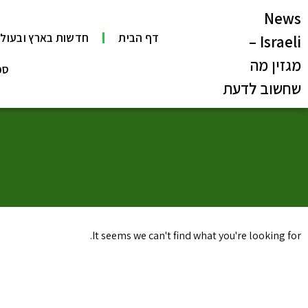
News
דף הבית
חדשות בארץ ובעול
Israeli –
מגזין מה
ספ
שחשוב לדעת
It seems we can't find what you're looking for.