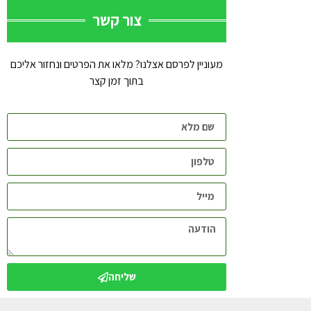
צור קשר
מעוניין לפרסם אצלנו? מלאו את הפרטים ונחזור אליכם
בתוך זמן קצר
שליחה