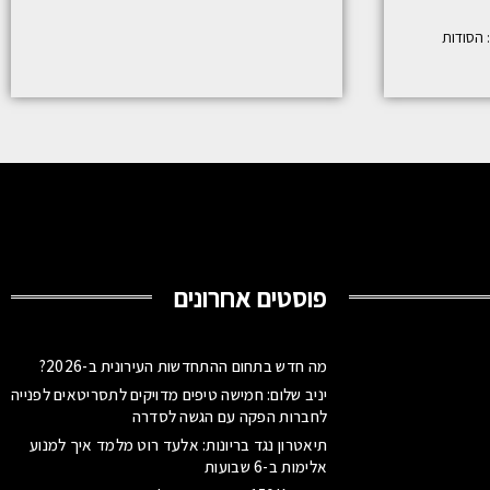
פוסטים אחרונים
מה חדש בתחום ההתחדשות העירונית ב-2026?
יניב שלום: חמישה טיפים מדויקים לתסריטאים לפנייה
לחברות הפקה עם הגשה לסדרה
תיאטרון נגד בריונות: אלעד רוט מלמד איך למנוע
אלימות ב-6 שבועות