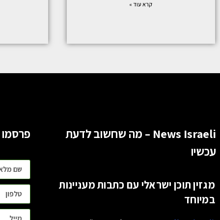
קרא עוד »
News Israeli – מה שחשוב לדעת
פרסמו 
עכשיו
מגזין תוכן ישראלי עם כתבות מעניינות
במיוחד