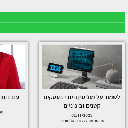
לשמור על מוניטין חיובי בעסקים
עובדות מ
קטנים ובינוניים
מה
01/11/2025
מה שחשוב לדעת ניהול מוניטין