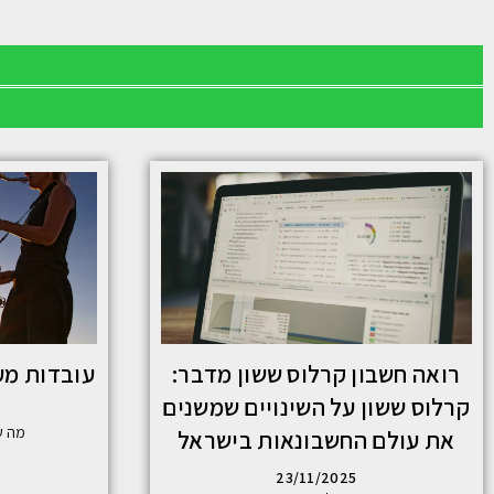
רואה חשבון קרלוס ששון מדבר:
עובדות מענ
קרלוס ששון על השינויים שמשנים
מה ש
את עולם החשבונאות בישראל
23/11/2025