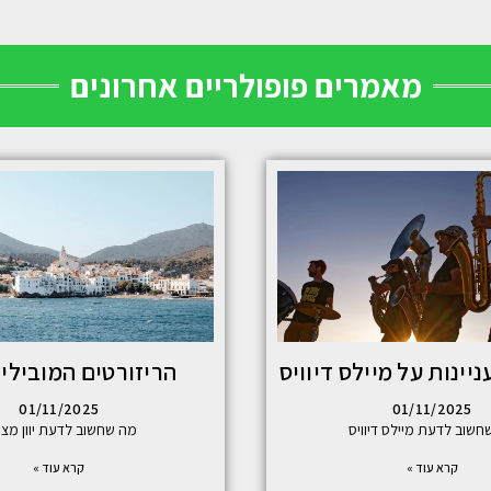
מאמרים פופולריים אחרונים
יינות על מיילס דיוויס
הריזורטים המובילים
01/11/2025
01/11/2025
חשוב לדעת מיילס דיוויס
מה שחשוב לדעת יוון מצי
קרא עוד »
קרא עוד »