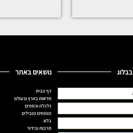
בבלוג
נושאים באתר
דף הבית
חדשות בארץ ובעולם
כלכלה וכספים
מומחים מובילים
בלוג
תרבות ובידור