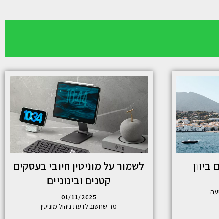
 ביוון
לשמור על מוניטין חיובי בעסקים
קטנים ובינוניים
עה
01/11/2025
מה שחשוב לדעת ניהול מוניטין