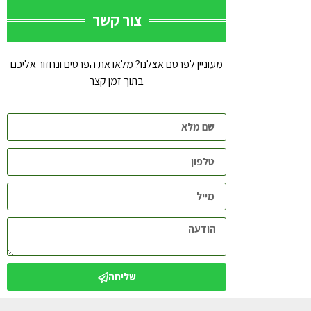
צור קשר
מעוניין לפרסם אצלנו? מלאו את הפרטים ונחזור אליכם
בתוך זמן קצר
שליחה