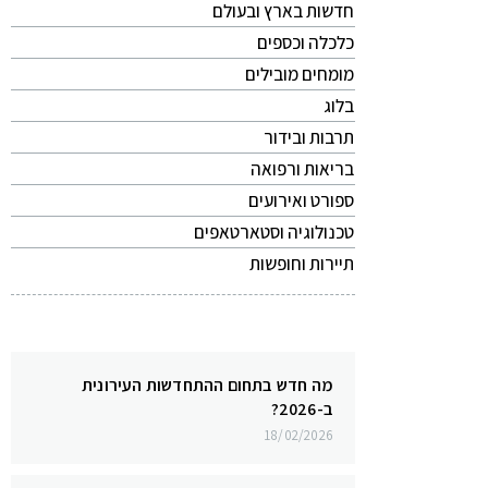
חדשות בארץ ובעולם
כלכלה וכספים
מומחים מובילים
בלוג
תרבות ובידור
בריאות ורפואה
ספורט ואירועים
טכנולוגיה וסטארטאפים
תיירות וחופשות
מה חדש בתחום ההתחדשות העירונית
ב-2026?
18/02/2026