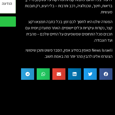
בריאות, חינוך, טכנולוגיה, רכב ותרבות – בלי רעש, רק תובנות
מעשיות.
המטרה שלנו היא לחסוך לכם זמן: בכל כתבה תמצאו רקע
קצר, נקודות עיקריות וכלים יישומיים. האתר מתעדכן יומית עם
תכנים מכל התחומים שמשפיעים על החיים שלכם – מהבית
ועד העבודה.
News Israeli מאמין במידע אמין, הסבר פשוט ותוכן שימושי.
הצטרפו אלינו להבין מהר יותר מה באמת חשוב.