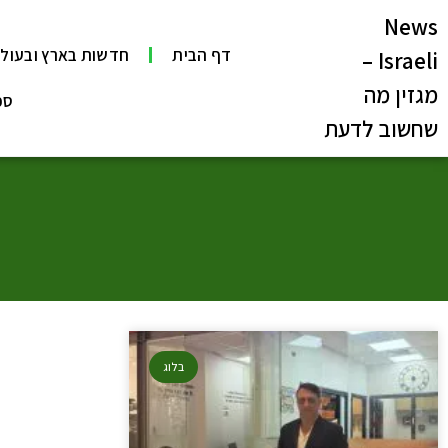
News
דף הבית
חדשות בארץ ובעול
Israeli –
מגזין מה
ספ
שחשוב לדעת
בלוג