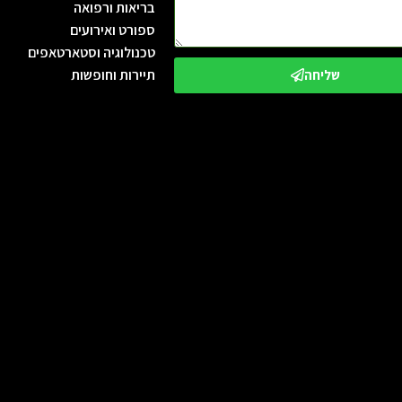
בריאות ורפואה
ספורט ואירועים
טכנולוגיה וסטארטאפים
תיירות וחופשות
שליחה