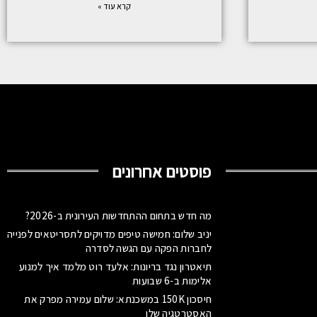
קרא עוד »
פוסטים אחרונים
מה חדש בתחום ההתחדשות העירונית ב-2026?
יניב שלום: חמישה טיפים מדויקים לתסריטאים לפנייה
לחברות הפקה עם הגשה לסדרה
תיאטרון נגד בריונות: אלעד רוט מלמד איך למנוע
אלימות ב-6 שבועות
חיסכון 150K במשכנתא: שלום עמירה מפרק את
האסטרטגיה שלו