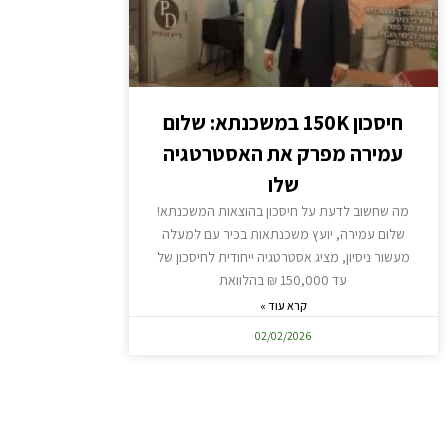
חיסכון 150K במשכנתא: שלום
עמירה מפרק את האסטרטגיה
שלו
מה שחשוב לדעת על חיסכון בהוצאות המשכנתא!
שלום עמירה, יועץ משכנתאות בכיר עם למעלה
מעשור ניסיון, מציג אסטרטגיה ייחודית לחיסכון של
עד 150,000 ₪ בהלוואת
קרא עוד »
02/02/2026