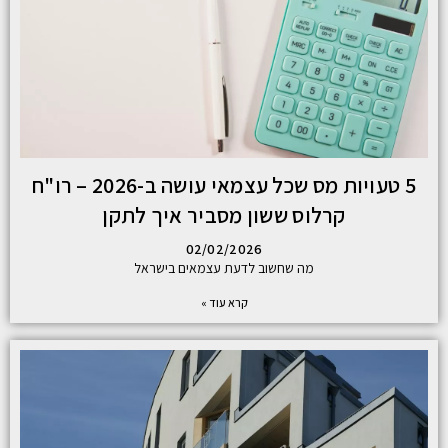
5 טעויות מס שכל עצמאי עושה ב-2026 – רו"ח
קרלוס ששון מסביר איך לתקן
02/02/2026
מה שחשוב לדעת עצמאים בישראל
קרא עוד »