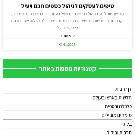
טיפים לעסקים לניהול כספים חכם ויעיל
מה שחשוב לדעת ניהול כספים חכם ויעיל בעסק דורש תכנון פיננסי מדויק,
בקרה תקציבית שוטפת ושימוש בכלים מתקדמים. רו"ח קרלוס ששון מדגיש
כי הקפדה על
קרא עוד »
01/11/2025
קטגוריות נוספות באתר
דף הבית
חדשות בארץ ובעולם
כלכלה וכספים
מומחים מובילים
בלוג
תרבות ובידור