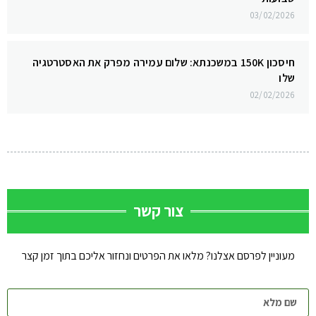
03/02/2026
חיסכון 150K במשכנתא: שלום עמירה מפרק את האסטרטגיה
שלו
02/02/2026
צור קשר
מעוניין לפרסם אצלנו? מלאו את הפרטים ונחזור אליכם בתוך זמן קצר