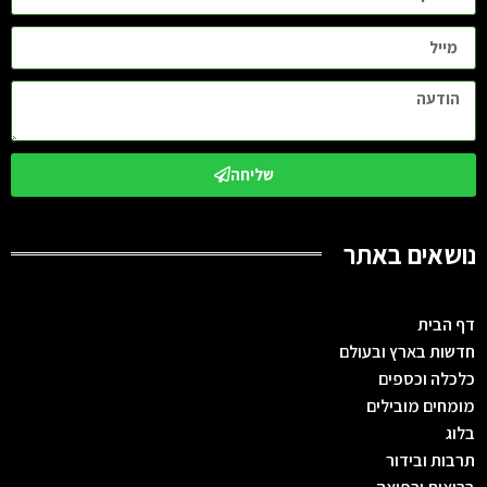
שליחה
נושאים באתר
דף הבית
חדשות בארץ ובעולם
כלכלה וכספים
מומחים מובילים
בלוג
תרבות ובידור