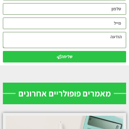
שליחה
מאמרים פופולריים אחרונים