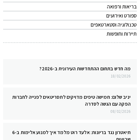
בריאות ורפואה
ספורט ואירועים
טכנולוגיה וסטארטאפים
תיירות וחופשות
מה חדש בתחום ההתחדשות העירונית ב-2026?
18/02/2026
יניב שלום: חמישה טיפים מדויקים לתסריטאים לפנייה לחברות
הפקה עם הגשה לסדרה
08/02/2026
תיאטרון נגד בריונות: אלעד רוט מלמד איך למנוע אלימות ב-6
שבועות