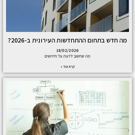
מה חדש בתחום ההתחדשות העירונית ב-2026?
18/02/2026
מה שחשוב לדעת על חידושים
קרא עוד »