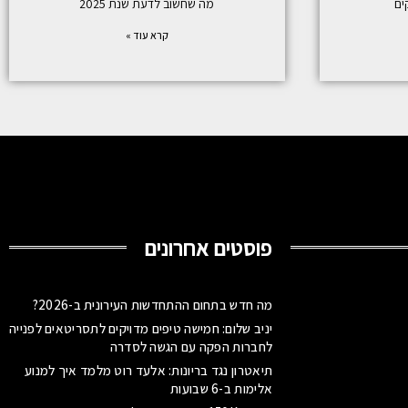
מה שחשוב לדעת שנת 2025
קרא עוד »
פוסטים אחרונים
מה חדש בתחום ההתחדשות העירונית ב-2026?
יניב שלום: חמישה טיפים מדויקים לתסריטאים לפנייה
לחברות הפקה עם הגשה לסדרה
תיאטרון נגד בריונות: אלעד רוט מלמד איך למנוע
אלימות ב-6 שבועות