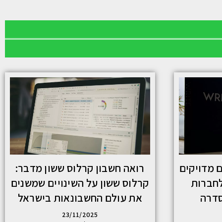
ם מדויקים
רואה חשבון קרלוס ששון מדבר:
לחברות
קרלוס ששון על השינויים שמשנים
סדרה
את עולם החשבונאות בישראל
23/11/2025