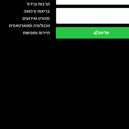
תרבות ובידור
בריאות ורפואה
ספורט ואירועים
טכנולוגיה וסטארטאפים
תיירות וחופשות
שליחה