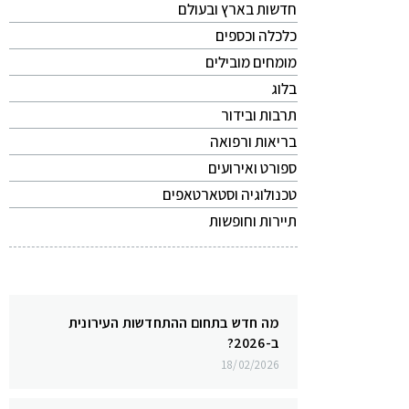
חדשות בארץ ובעולם
כלכלה וכספים
מומחים מובילים
בלוג
תרבות ובידור
בריאות ורפואה
ספורט ואירועים
טכנולוגיה וסטארטאפים
תיירות וחופשות
מה חדש בתחום ההתחדשות העירונית
ב-2026?
18/02/2026