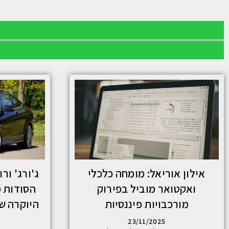
אילון אוריאל: מומחה כלכלי
ואקטואר מוביל בפירוק
הסודות מ
מורכבויות פיננסיות
היוקרה שכ
23/11/2025