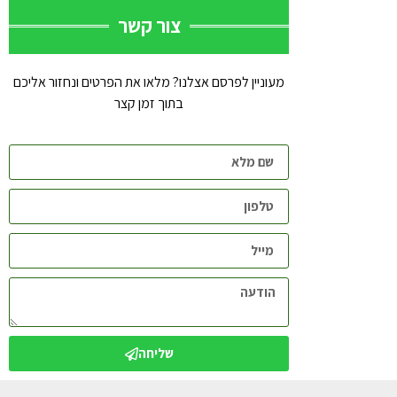
צור קשר
מעוניין לפרסם אצלנו? מלאו את הפרטים ונחזור אליכם
בתוך זמן קצר
שליחה