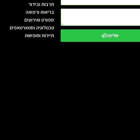
תרבות ובידור
בריאות ורפואה
ספורט ואירועים
טכנולוגיה וסטארטאפים
תיירות וחופשות
שליחה