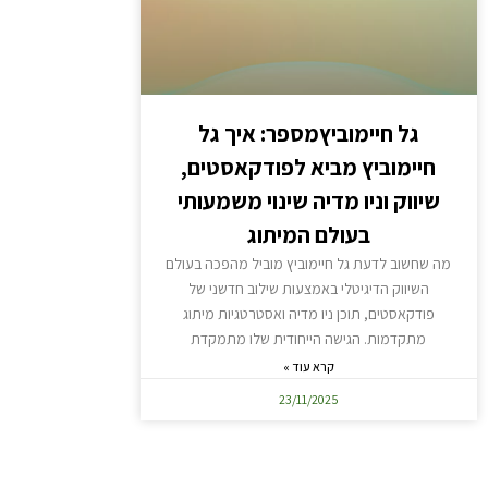
גל חיימוביץמספר: איך גל
חיימוביץ מביא לפודקאסטים,
שיווק וניו מדיה שינוי משמעותי
בעולם המיתוג
מה שחשוב לדעת גל חיימוביץ מוביל מהפכה בעולם
השיווק הדיגיטלי באמצעות שילוב חדשני של
פודקאסטים, תוכן ניו מדיה ואסטרטגיות מיתוג
מתקדמות. הגישה הייחודית שלו מתמקדת
קרא עוד »
23/11/2025