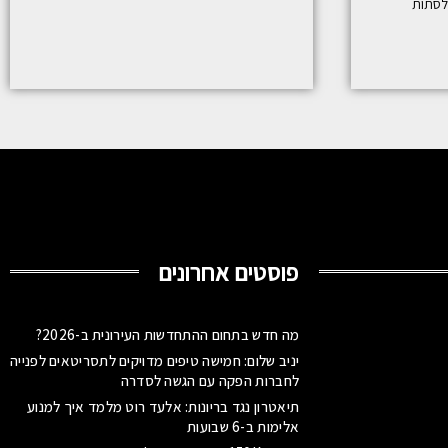
לסתות
פוסטים אחרונים
מה חדש בתחום ההתחדשות העירונית ב-2026?
יניב שלום: חמישה טיפים מדויקים לתסריטאים לפנייה
לחברות הפקה עם הגשה לסדרה
תיאטרון נגד בריונות: אלעד רוט מלמד איך למנוע
אלימות ב-6 שבועות