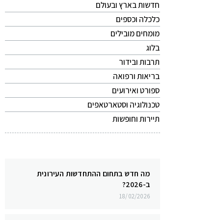
חדשות בארץ ובעולם
כלכלה וכספים
מומחים מובילים
בלוג
תרבות ובידור
בריאות ורפואה
ספורט ואירועים
טכנולוגיה וסטארטאפים
תיירות וחופשות
מה חדש בתחום ההתחדשות העירונית
ב-2026?
18/02/2026