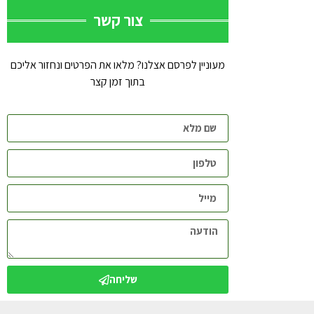
צור קשר
מעוניין לפרסם אצלנו? מלאו את הפרטים ונחזור אליכם
בתוך זמן קצר
שליחה