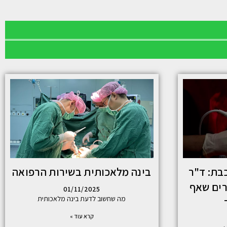
בת: ד"ר
בינה מלאכותית בשירות הרפואה
רים שאף
01/11/2025
מה שחשוב לדעת בינה מלאכותית
קרא עוד »