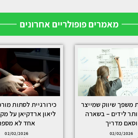
מאמרים פופולריים אחרונים
ת משפך שיווק שמייצר
כירורגיית לסתות מורכ
30 יותר לידים – בשארה
ליאון ארדקיאן על מק
וסאם מדריך
אחד לא מספר
02/02/2026
02/02/2026