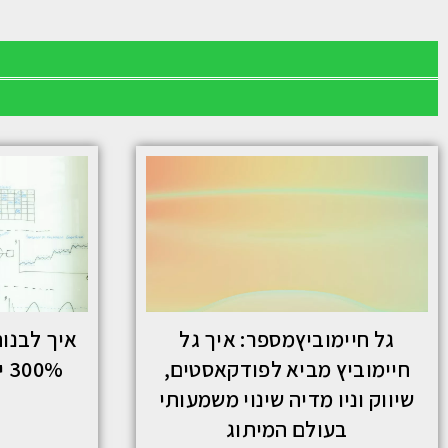
גל חיימוביץמספר: איך גל
איך לבנו
חיימוביץ מביא לפודקאסטים,
0%
שיווק וניו מדיה שינוי משמעותי
בעולם המיתוג