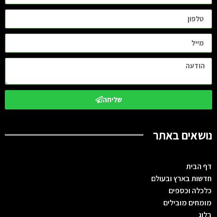
שליחה
נושאים באתר
דף הבית
חדשות בארץ ובעולם
כלכלה וכספים
מומחים מובילים
בלוג