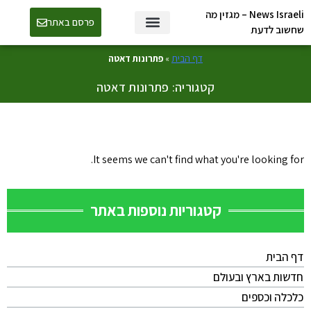
News Israeli – מגזין מה
פרסם באתר
שחשוב לדעת
דף הבית
»
פתרונות דאטה
קטגוריה: פתרונות דאטה
It seems we can't find what you're looking for.
קטגוריות נוספות באתר
דף הבית
חדשות בארץ ובעולם
כלכלה וכספים