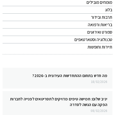
מומחים מובילים
בלוג
תרבות ובידור
בריאות ורפואה
ספורט ואירועים
טכנולוגיה וסטארטאפים
תיירות וחופשות
מה חדש בתחום ההתחדשות העירונית ב-2026?
18/02/2026
יניב שלום: חמישה טיפים מדויקים לתסריטאים לפנייה לחברות
הפקה עם הגשה לסדרה
08/02/2026