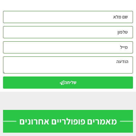
שליחה
מאמרים פופולריים אחרונים