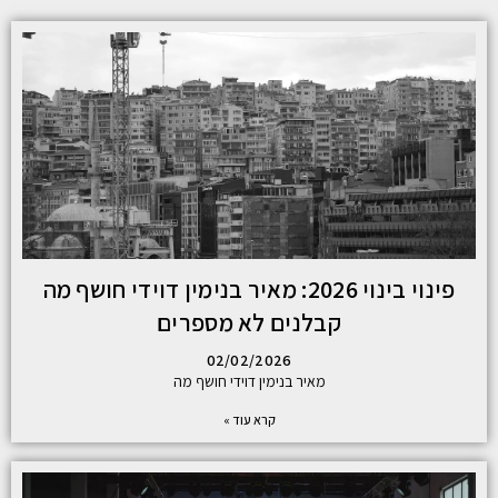
פינוי בינוי 2026: מאיר בנימין דוידי חושף מה
קבלנים לא מספרים
02/02/2026
מאיר בנימין דוידי חושף מה
קרא עוד »