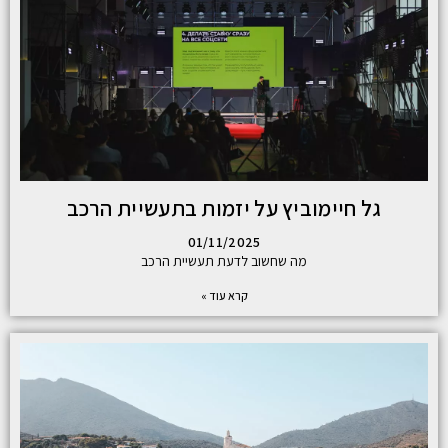
גל חיימוביץ על יזמות בתעשיית הרכב
01/11/2025
מה שחשוב לדעת תעשיית הרכב
קרא עוד »