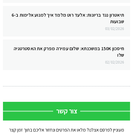
תיאטרון נגד בריונות: אלעד רוט מלמד איך למנוע אלימות ב-6
שבועות
03/02/2026
חיסכון 150K במשכנתא: שלום עמירה מפרק את האסטרטגיה
שלו
02/02/2026
צור קשר
מעוניין לפרסם אצלנו? מלאו את הפרטים ונחזור אליכם בתוך זמן קצר