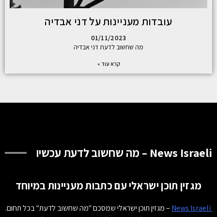
עובדות מעניינות על דני אבדיה
01/11/2023
מה שחשוב לדעת דני אבדיה
קרא עוד »
News Israeli – מה שחשוב לדעת עכשיו
מגזין תוכן ישראלי עם כתבות מעניינות במיוחד
News Israeli
– מגזין תוכן ישראלי שמסכם "מה שחשוב לדעת" בכל תחום.