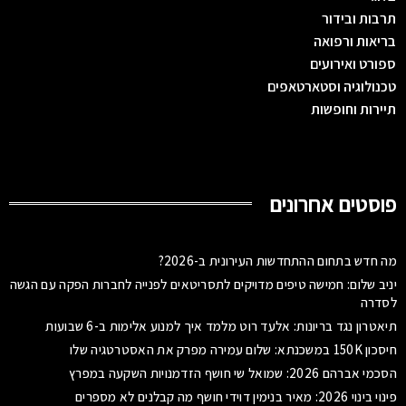
תרבות ובידור
בריאות ורפואה
ספורט ואירועים
טכנולוגיה וסטארטאפים
תיירות וחופשות
פוסטים אחרונים
מה חדש בתחום ההתחדשות העירונית ב-2026?
יניב שלום: חמישה טיפים מדויקים לתסריטאים לפנייה לחברות הפקה עם הגשה
לסדרה
תיאטרון נגד בריונות: אלעד רוט מלמד איך למנוע אלימות ב-6 שבועות
חיסכון 150K במשכנתא: שלום עמירה מפרק את האסטרטגיה שלו
הסכמי אברהם 2026: שמואל שי חושף הזדמנויות השקעה במפרץ
פינוי בינוי 2026: מאיר בנימין דוידי חושף מה קבלנים לא מספרים