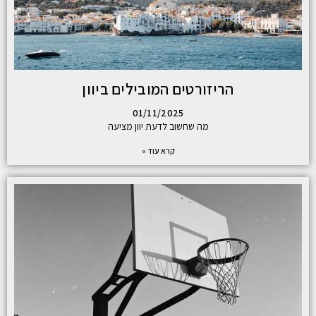
הריזורטים המובילים ביוון
01/11/2025
מה שחשוב לדעת יוון מציעה
קרא עוד »