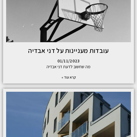
עובדות מעניינות על דני אבדיה
01/11/2023
מה שחשוב לדעת דני אבדיה
קרא עוד »