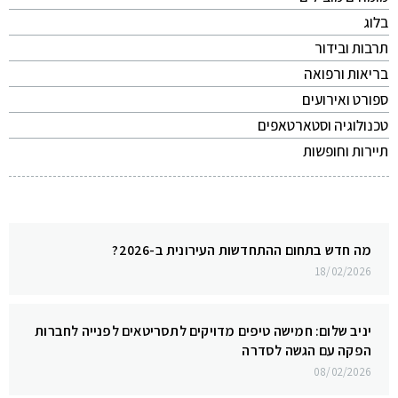
בלוג
תרבות ובידור
בריאות ורפואה
ספורט ואירועים
טכנולוגיה וסטארטאפים
תיירות וחופשות
מה חדש בתחום ההתחדשות העירונית ב-2026?
18/02/2026
יניב שלום: חמישה טיפים מדויקים לתסריטאים לפנייה לחברות
הפקה עם הגשה לסדרה
08/02/2026