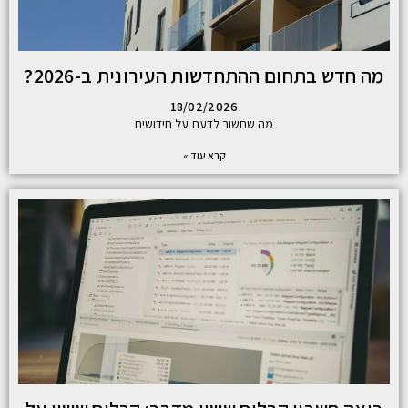
מה חדש בתחום ההתחדשות העירונית ב-2026?
18/02/2026
מה שחשוב לדעת על חידושים
קרא עוד »