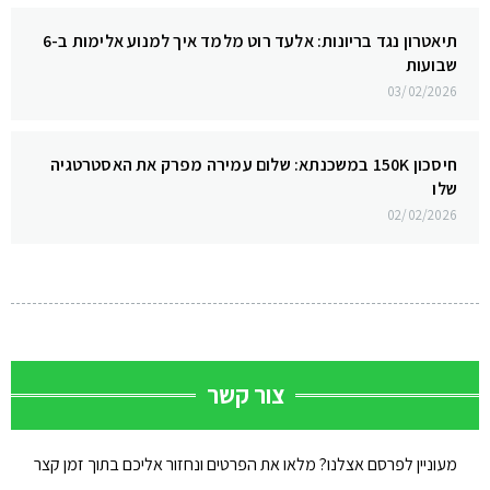
תיאטרון נגד בריונות: אלעד רוט מלמד איך למנוע אלימות ב-6
שבועות
03/02/2026
חיסכון 150K במשכנתא: שלום עמירה מפרק את האסטרטגיה
שלו
02/02/2026
צור קשר
מעוניין לפרסם אצלנו? מלאו את הפרטים ונחזור אליכם בתוך זמן קצר