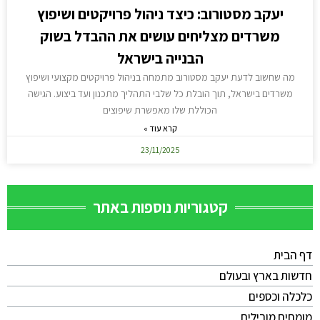
יעקב מסטורוב: כיצד ניהול פרויקטים ושיפוץ
משרדים מצליחים עושים את ההבדל בשוק
הבנייה בישראל
מה שחשוב לדעת יעקב מסטורוב מתמחה בניהול פרויקטים מקצועי ושיפוץ
משרדים בישראל, תוך הובלת כל שלבי התהליך מתכנון ועד ביצוע. הגישה
הכוללת שלו מאפשרת שיפוצים
קרא עוד »
23/11/2025
קטגוריות נוספות באתר
דף הבית
חדשות בארץ ובעולם
כלכלה וכספים
מומחים מובילים