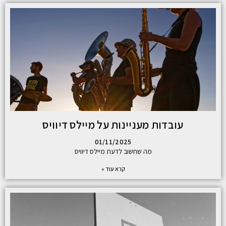
עובדות מעניינות על מיילס דיוויס
01/11/2025
מה שחשוב לדעת מיילס דיוויס
קרא עוד »