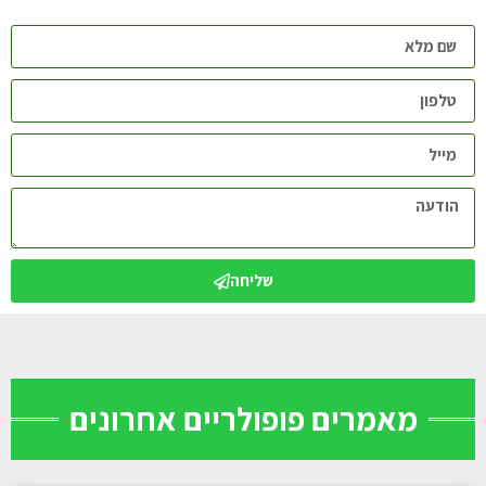
שליחה
מאמרים פופולריים אחרונים