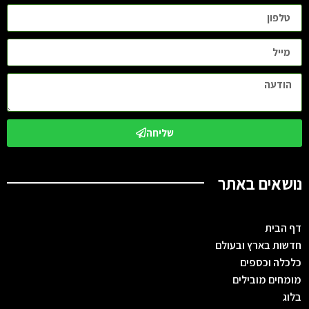
שליחה
נושאים באתר
דף הבית
חדשות בארץ ובעולם
כלכלה וכספים
מומחים מובילים
בלוג