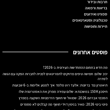
תרבות ובידור
בריאות ורפואה
ספורט ואירועים
טכנולוגיה וסטארטאפים
תיירות וחופשות
פוסטים אחרונים
מה חדש בתחום ההתחדשות העירונית ב-2026?
יניב שלום: חמישה טיפים מדויקים לתסריטאים לפנייה לחברות הפקה עם הגשה
לסדרה
תיאטרון נגד בריונות: אלעד רוט מלמד איך למנוע אלימות ב-6 שבועות
חיסכון 150K במשכנתא: שלום עמירה מפרק את האסטרטגיה שלו
הסכמי אברהם 2026: שמואל שי חושף הזדמנויות השקעה במפרץ
פינוי בינוי 2026: מאיר בנימין דוידי חושף מה קבלנים לא מספרים