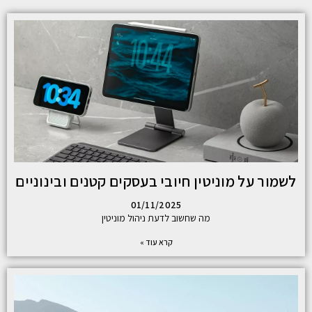
לשמור על מוניטין חיובי בעסקים קטנים ובינוניים
01/11/2025
מה שחשוב לדעת ניהול מוניטין
קרא עוד »