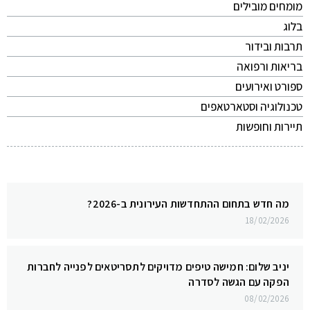
מומחים מובילים
בלוג
תרבות ובידור
בריאות ורפואה
ספורט ואירועים
טכנולוגיה וסטארטאפים
תיירות וחופשות
מה חדש בתחום ההתחדשות העירונית ב-2026?
18/02/2026
יניב שלום: חמישה טיפים מדויקים לתסריטאים לפנייה לחברות
הפקה עם הגשה לסדרה
08/02/2026