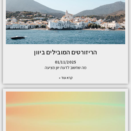
הריזורטים המובילים ביוון
01/11/2025
מה שחשוב לדעת יוון מציעה
קרא עוד »