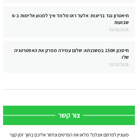
תיאטרון נגד בריונות: אלעד רוט מלמד איך למנוע אלימות ב-6
שבועות
03/02/2026
חיסכון 150K במשכנתא: שלום עמירה מפרק את האסטרטגיה
שלו
02/02/2026
צור קשר
מעוניין לפרסם אצלנו? מלאו את הפרטים ונחזור אליכם בתוך זמן קצר