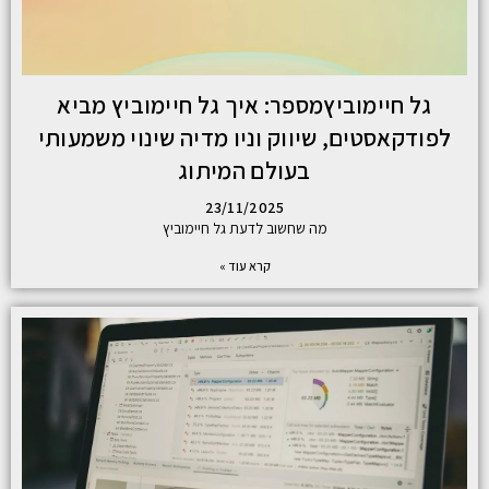
גל חיימוביץמספר: איך גל חיימוביץ מביא
לפודקאסטים, שיווק וניו מדיה שינוי משמעותי
בעולם המיתוג
23/11/2025
מה שחשוב לדעת גל חיימוביץ
קרא עוד »