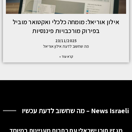
אילון אוריאל: מומחה כלכלי ואקטואר מוביל
בפירוק מורכבויות פיננסיות
23/11/2025
מה שחשוב לדעת אילון אוריאל
קרא עוד »
News Israeli – מה שחשוב לדעת עכשיו
מגזין תוכן ישראלי עם כתבות מעניינות במיוחד