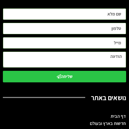
שליחה
נושאים באתר
דף הבית
חדשות בארץ ובעולם