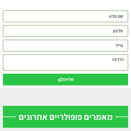
שליחה
מאמרים פופולריים אחרונים