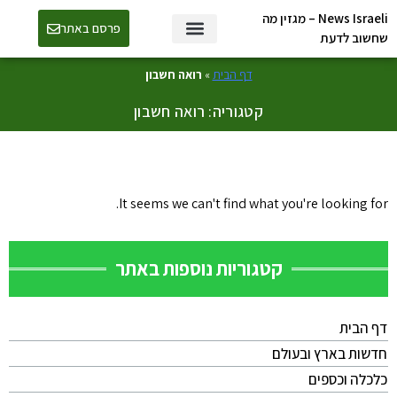
News Israeli – מגזין מה
פרסם באתר
שחשוב לדעת
דף הבית
»
רואה חשבון
קטגוריה: רואה חשבון
It seems we can't find what you're looking for.
קטגוריות נוספות באתר
דף הבית
חדשות בארץ ובעולם
כלכלה וכספים