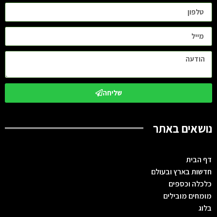
שליחה
נושאים באתר
דף הבית
חדשות בארץ ובעולם
כלכלה וכספים
מומחים מובילים
בלוג