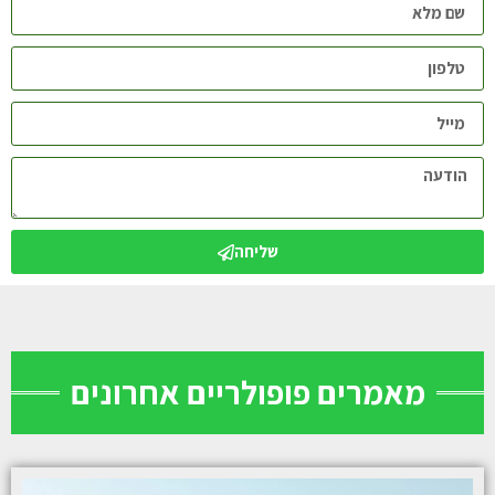
שליחה
מאמרים פופולריים אחרונים