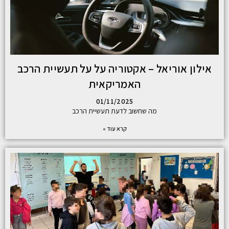
אילון אוריאל – אקטוריה על על תעשיית הרכב
האמריקאית
01/11/2025
מה שחשוב לדעת תעשיית הרכב
קרא עוד »