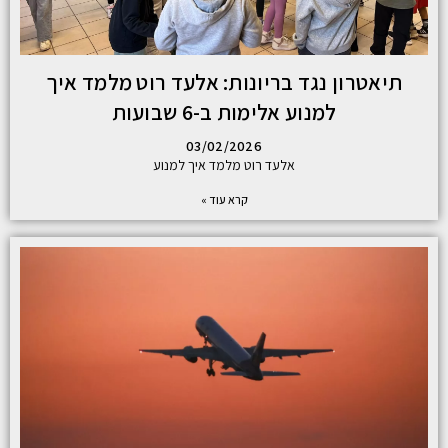
תיאטרון נגד בריונות: אלעד רוט מלמד איך
למנוע אלימות ב-6 שבועות
03/02/2026
אלעד רוט מלמד איך למנוע
קרא עוד »