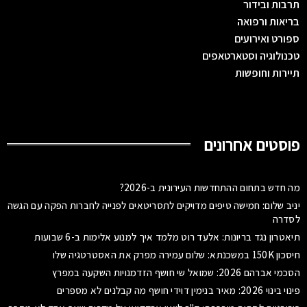
תרבות ובידור
בריאות ורפואה
ספורט ואירועים
טכנולוגיה וסטארטאפים
תיירות וחופשות
פוסטים אחרונים
מה חדש בתחום ההתחדשות העירונית ב-2026?
יניב שלום: חמישה טיפים מדויקים לתסריטאים לפנייה לחברות הפקה עם הגשה
לסדרה
תיאטרון נגד בריונות: אלעד רוט מלמד איך למנוע אלימות ב-6 שבועות
חיסכון 150K במשכנתא: שלום עמירה מפרק את האסטרטגיה שלו
הסכמי אברהם 2026: שמואל שי חושף הזדמנויות השקעה במפרץ
פינוי בינוי 2026: מאיר בנימין דוידי חושף מה קבלנים לא מספרים