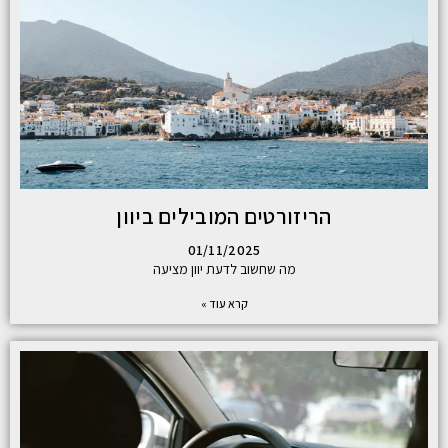
הריזורטים המובילים ביוון
01/11/2025
מה שחשוב לדעת יוון מציעה
קרא עוד »