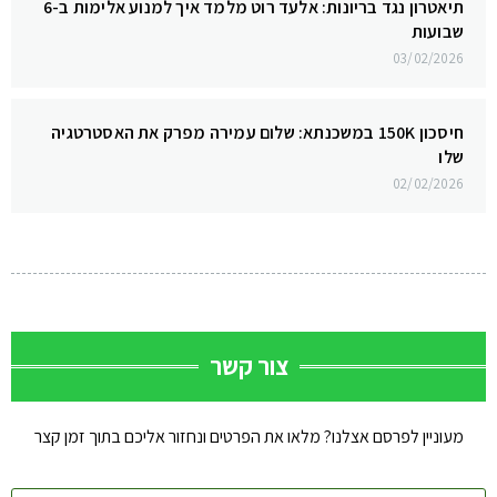
תיאטרון נגד בריונות: אלעד רוט מלמד איך למנוע אלימות ב-6
שבועות
03/02/2026
חיסכון 150K במשכנתא: שלום עמירה מפרק את האסטרטגיה
שלו
02/02/2026
צור קשר
מעוניין לפרסם אצלנו? מלאו את הפרטים ונחזור אליכם בתוך זמן קצר