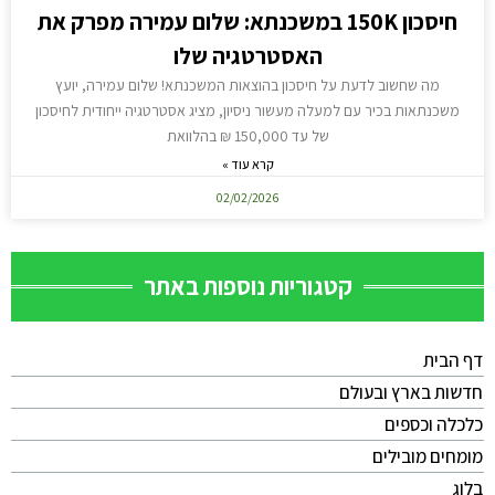
חיסכון 150K במשכנתא: שלום עמירה מפרק את
האסטרטגיה שלו
מה שחשוב לדעת על חיסכון בהוצאות המשכנתא! שלום עמירה, יועץ
משכנתאות בכיר עם למעלה מעשור ניסיון, מציג אסטרטגיה ייחודית לחיסכון
של עד 150,000 ₪ בהלוואת
קרא עוד »
02/02/2026
קטגוריות נוספות באתר
דף הבית
חדשות בארץ ובעולם
כלכלה וכספים
מומחים מובילים
בלוג