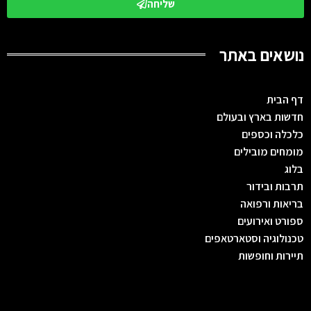
שליחה
נושאים באתר
דף הבית
חדשות בארץ ובעולם
כלכלה וכספים
מומחים מובילים
בלוג
תרבות ובידור
בריאות ורפואה
ספורט ואירועים
טכנולוגיה וסטארטאפים
תיירות וחופשות