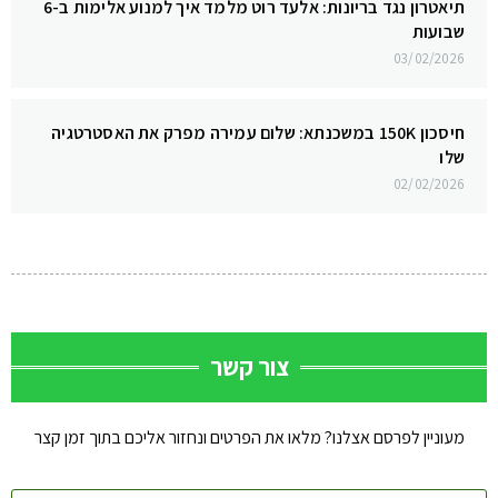
תיאטרון נגד בריונות: אלעד רוט מלמד איך למנוע אלימות ב-6
שבועות
03/02/2026
חיסכון 150K במשכנתא: שלום עמירה מפרק את האסטרטגיה
שלו
02/02/2026
צור קשר
מעוניין לפרסם אצלנו? מלאו את הפרטים ונחזור אליכם בתוך זמן קצר