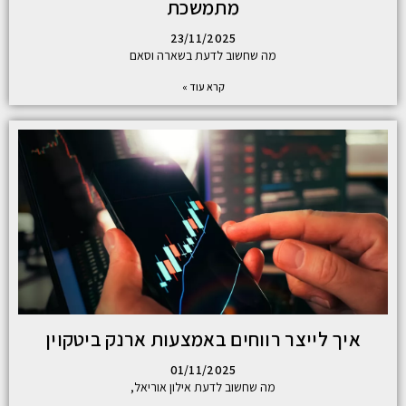
מתמשכת
23/11/2025
מה שחשוב לדעת בשארה וסאם
קרא עוד »
איך לייצר רווחים באמצעות ארנק ביטקוין
01/11/2025
מה שחשוב לדעת אילון אוריאל,