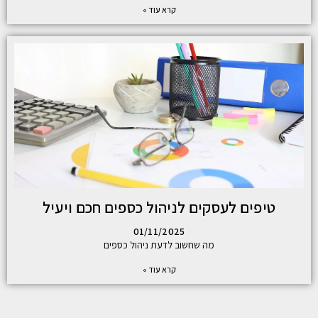
קרא עוד »
טיפים לעסקים לניהול כספים חכם ויעיל
01/11/2025
מה שחשוב לדעת ניהול כספים
קרא עוד »