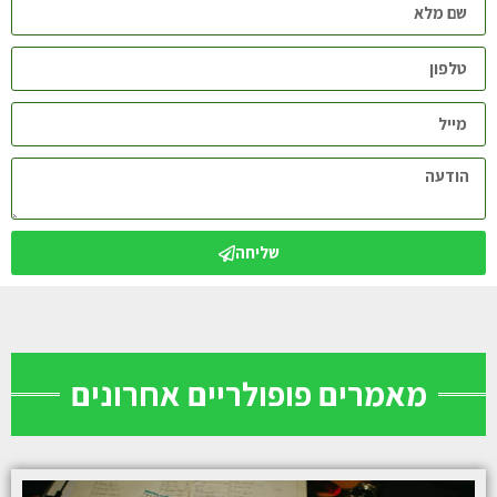
שליחה
מאמרים פופולריים אחרונים