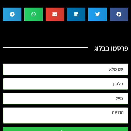
פרסמו בבלוג