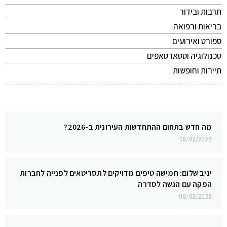
תרבות ובידור
בריאות ורפואה
ספורט ואירועים
טכנולוגיה וסטארטאפים
תיירות וחופשות
מה חדש בתחום ההתחדשות העירונית ב-2026?
18/02/2026
יניב שלום: חמישה טיפים מדויקים לתסריטאים לפנייה לחברות
הפקה עם הגשה לסדרה
08/02/2026