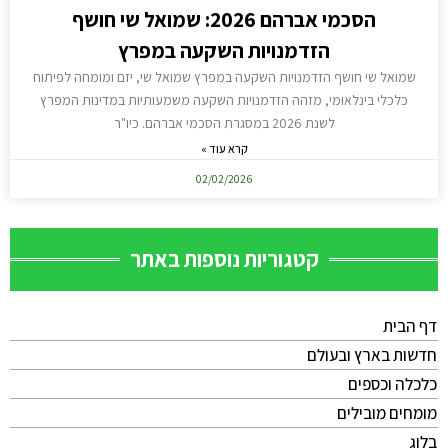
הסכמי אברהם 2026: שמואל שי חושף
הזדמנויות השקעה במפרץ
שמואל שי חושף הזדמנויות השקעה במפרץ שמואל שי, יזם ומומחה לפיתוח
כלכלי בינלאומי, מזהה הזדמנויות השקעה משמעותיות במדינות המפרץ
לשנת 2026 במסגרת הסכמי אברהם. כיו"ר
קרא עוד »
02/02/2026
קטגוריות נוספות באתר
דף הבית
חדשות בארץ ובעולם
כלכלה וכספים
מומחים מובילים
בלוג