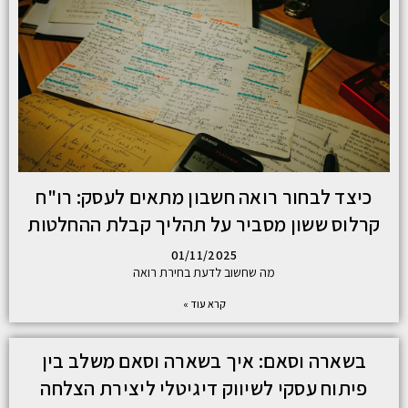
כיצד לבחור רואה חשבון מתאים לעסק: רו"ח
קרלוס ששון מסביר על תהליך קבלת ההחלטות
01/11/2025
מה שחשוב לדעת בחירת רואה
קרא עוד »
בשארה וסאם: איך בשארה וסאם משלב בין
פיתוח עסקי לשיווק דיגיטלי ליצירת הצלחה