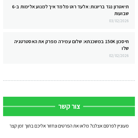
תיאטרון נגד בריונות: אלעד רוט מלמד איך למנוע אלימות ב-6
שבועות
03/02/2026
חיסכון 150K במשכנתא: שלום עמירה מפרק את האסטרטגיה
שלו
02/02/2026
צור קשר
מעוניין לפרסם אצלנו? מלאו את הפרטים ונחזור אליכם בתוך זמן קצר