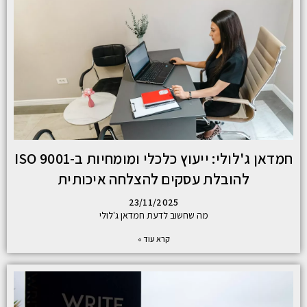
חמדאן ג'לולי: ייעוץ כלכלי ומומחיות ב-ISO 9001
להובלת עסקים להצלחה איכותית
23/11/2025
מה שחשוב לדעת חמדאן ג'לולי
קרא עוד »