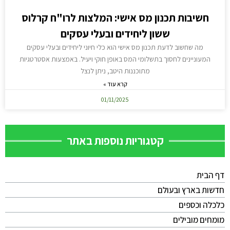
חשיבות תכנון מס אישי: המלצות לרו"ח קרלוס
ששון ליחידים ובעלי עסקים
מה שחשוב לדעת תכנון מס אישי הוא כלי חיוני ליחידים ובעלי עסקים
המעוניינים לחסוך בתשלומי המס באופן חוקי ויעיל. באמצעות אסטרטגיות
מתוכננות היטב, ניתן לנצל
קרא עוד »
01/11/2025
קטגוריות נוספות באתר
דף הבית
חדשות בארץ ובעולם
כלכלה וכספים
מומחים מובילים