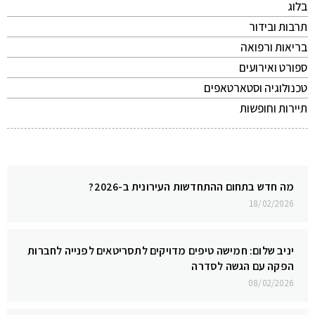
בלוג
תרבות ובידור
בריאות ורפואה
ספורט ואירועים
טכנולוגיה וסטארטאפים
תיירות וחופשות
מה חדש בתחום ההתחדשות העירונית ב-2026?
18/02/2026
יניב שלום: חמישה טיפים מדויקים לתסריטאים לפנייה לחברות
הפקה עם הגשה לסדרה
08/02/2026