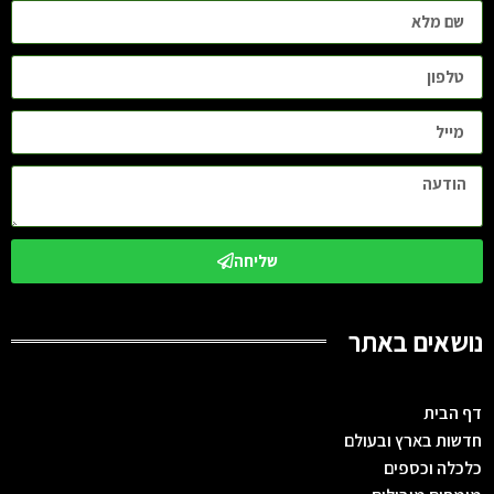
שליחה
נושאים באתר
דף הבית
חדשות בארץ ובעולם
כלכלה וכספים