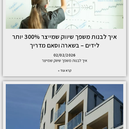
איך לבנות משפך שיווק שמייצר 300% יותר
לידים – בשארה וסאם מדריך
02/02/2026
איך לבנות משפך שיווק שמייצר
קרא עוד »