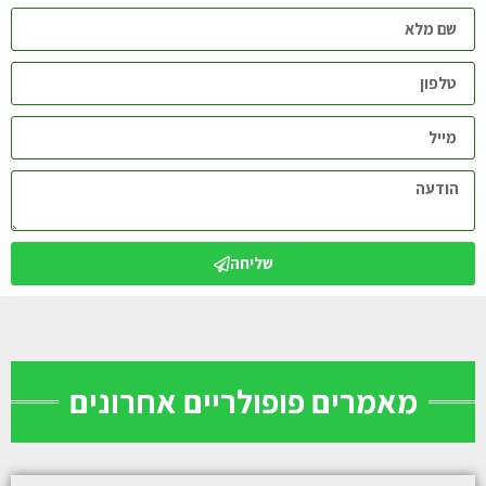
שליחה
מאמרים פופולריים אחרונים