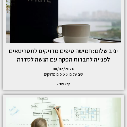
יניב שלום: חמישה טיפים מדויקים לתסריטאים
לפנייה לחברות הפקה עם הגשה לסדרה
08/02/2026
יניב שלום: 5 טיפים מדויקים
קרא עוד »