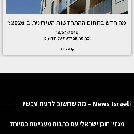
מה חדש בתחום ההתחדשות העירונית ב-2026?
18/02/2026
מה שחשוב לדעת על חידושים
קרא עוד »
News Israeli – מה שחשוב לדעת עכשיו
מגזין תוכן ישראלי עם כתבות מעניינות במיוחד