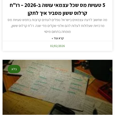
5 טעויות מס שכל עצמאי עושה ב-2026 – רו"ח
קרלוס ששון מסביר איך לתקן
מה שחשוב לדעת עצמאים בישראל נופלים לעתים קרובות בחמש טעויות מס
מרכזיות שעלולות לעלות להם אלפי שקלים מדי שנה. רו"ח קרלוס ששון,
מומחה בתחום מיסוי
קרא עוד »
02/02/2026
בלוג