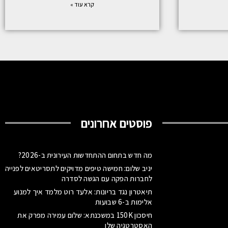
קרא עוד »
פוסטים אחרונים
מה חדש בתחום ההתחדשות העירונית ב-2026?
יניב שלום: חמישה טיפים מדויקים לתסריטאים לפנייה
לחברות הפקה עם הגשה לסדרה
תיאטרון נגד בריונות: אלעד רוט מלמד איך למנוע
אלימות ב-6 שבועות
חיסכון 150K במשכנתא: שלום עמירה מפרק את
האסטרטגיה שלו