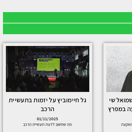
 אברהם 2026: שמואל שי
גל חיימוביץ על יזמות בתעשיית
ה במפרץ
הרכב
01/11/2025
השקעה
מה שחשוב לדעת תעשיית הרכב