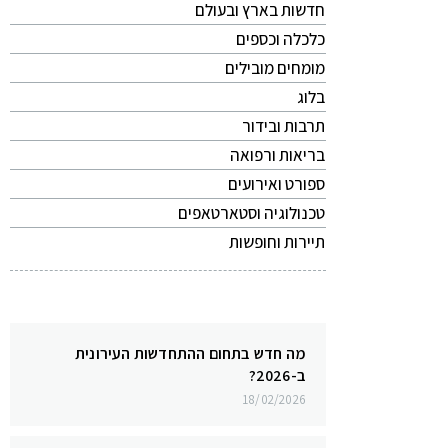
חדשות בארץ ובעולם
כלכלה וכספים
מומחים מובילים
בלוג
תרבות ובידור
בריאות ורפואה
ספורט ואירועים
טכנולוגיה וסטארטאפים
תיירות וחופשות
מה חדש בתחום ההתחדשות העירונית
ב-2026?
18/02/2026