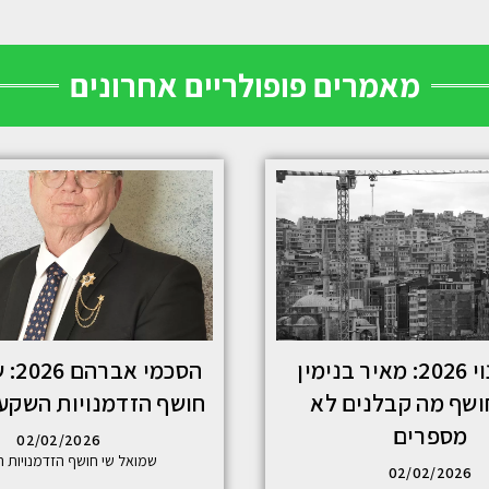
מאמרים פופולריים אחרונים
פינוי בינוי 2026: מאיר בנימין
הסכמי
חושף מה קבלנים לא
חושף הזדמנויות השקע
מספרים
02/02/2026
שמואל שי חושף הזדמנויות 
02/02/2026