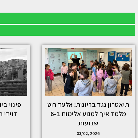
תיאטרון נגד בריונות: אלעד רוט
מלמד איך למנוע אלימות ב-6
דוידי 
שבועות
03/02/2026