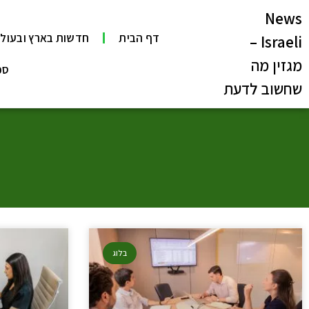
News
דף הבית
חדשות בארץ ובעול
Israeli –
מגזין מה
ספ
שחשוב לדעת
בלוג