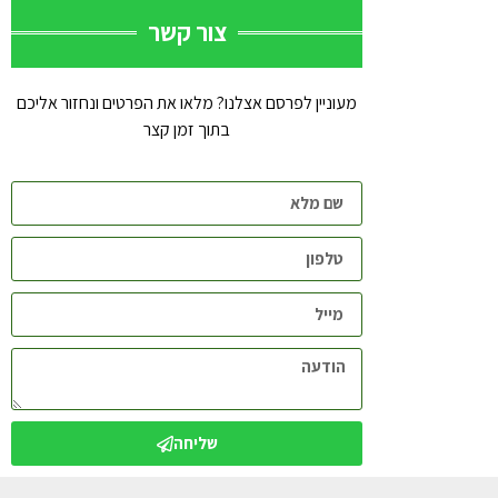
צור קשר
מעוניין לפרסם אצלנו? מלאו את הפרטים ונחזור אליכם
בתוך זמן קצר
שליחה