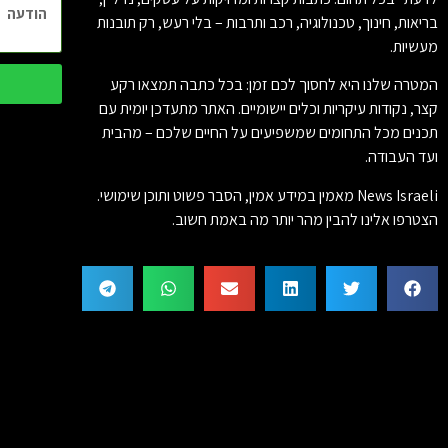
בריאות, חינוך, טכנולוגיה, רכב ותרבות – בלי רעש, רק תובנות
מעשיות.
המטרה שלנו היא לחסוך לכם זמן: בכל כתבה תמצאו רקע
קצר, נקודות עיקריות וכלים יישומיים. האתר מתעדכן יומית עם
תכנים מכל התחומים שמשפיעים על החיים שלכם – מהבית
ועד העבודה.
News Israeli מאמין במידע אמין, הסבר פשוט ותוכן שימושי.
הצטרפו אלינו להבין מהר יותר מה באמת חשוב.