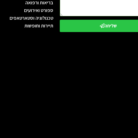
בריאות ורפואה
ספורט ואירועים
טכנולוגיה וסטארטאפים
תיירות וחופשות
שליחה