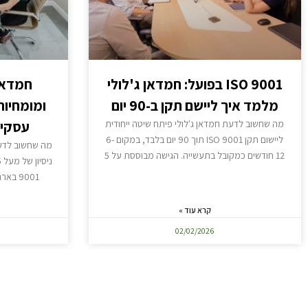
ISO 9001 בפועל: חמדאן ג'לולי
חמדאן 
מלמד איך ליישם תקן ב-90 יום
מה שחשוב לדעת חמדאן ג'לולי פיתח שיטה ייחודית
עסקים
ליישום תקן ISO 9001 תוך 90 יום בלבד, במקום 6-
מה שחשוב לדעת
12 חודשים כמקובל בתעשייה. הגישה מבוססת על 5
9001 ב
קרא עוד »
02/02/2026